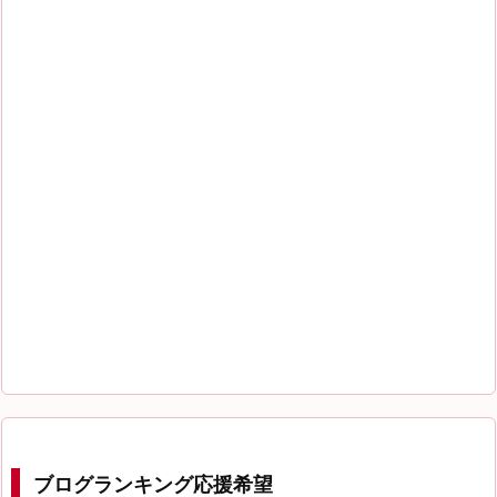
ブログランキング応援希望