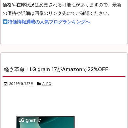
価格や在庫状況は変更される可能性がありますので、最新
の価格や詳細は画像のリンク先にてご確認ください。
特価情報満載の人気ブログランキングへ
軽さ革命！LG gram 17がAmazonで22%OFF

2025年9月27日

AI PC