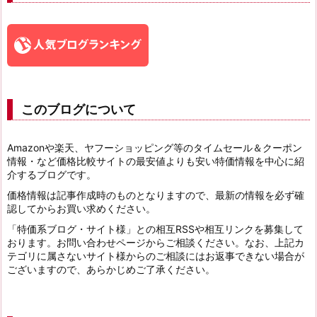
このブログについて
Amazonや楽天、ヤフーショッピング等のタイムセール＆クーポン
情報・など価格比較サイトの最安値よりも安い特価情報を中心に紹
介するブログです。
価格情報は記事作成時のものとなりますので、最新の情報を必ず確
認してからお買い求めください。
「特価系ブログ・サイト様」との相互RSSや相互リンクを募集して
おります。お問い合わせページからご相談ください。なお、上記カ
テゴリに属さないサイト様からのご相談にはお返事できない場合が
ございますので、あらかじめご了承ください。