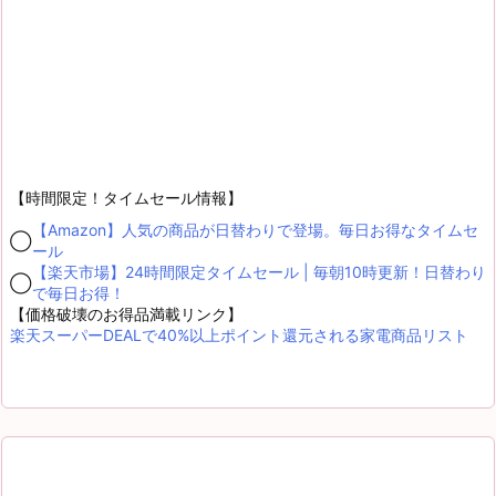
【時間限定！タイムセール情報】
【Amazon】人気の商品が日替わりで登場。毎日お得なタイムセ
◯
ール
【楽天市場】24時間限定タイムセール | 毎朝10時更新！日替わり
◯
で毎日お得！
【価格破壊のお得品満載リンク】
楽天スーパーDEALで40%以上ポイント還元される家電商品リスト