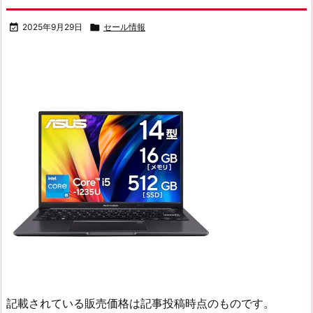

2025年9月29日

セール情報
記載されている販売価格は記事投稿時点のものです。