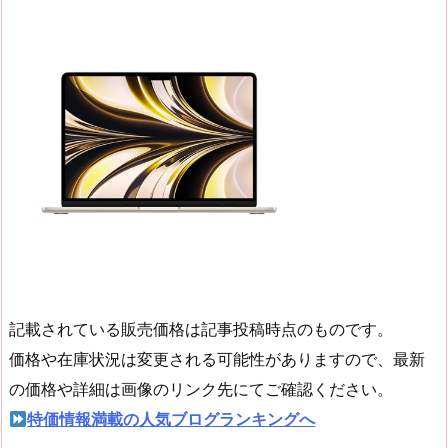
記載されている販売価格は記事投稿時点のものです。
価格や在庫状況は変更される可能性がありますので、最新
の価格や詳細は画像のリンク先にてご確認ください。
特価情報満載の人気ブログランキングへ