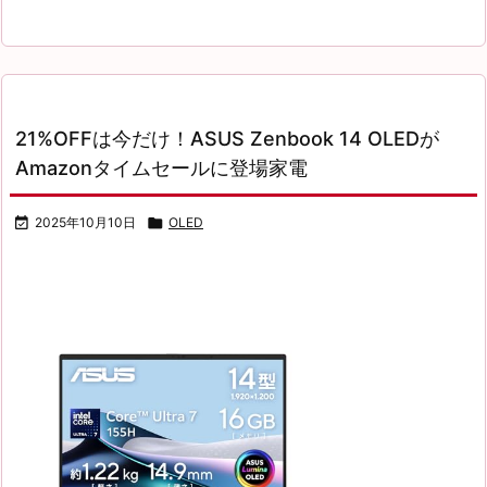
21%OFFは今だけ！ASUS Zenbook 14 OLEDが
Amazonタイムセールに登場家電

2025年10月10日

OLED