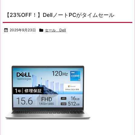
【23%OFF！】DellノートPCがタイムセール

2025年9月23日

セール Dell