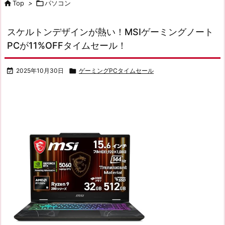

Top
>

パソコン
スケルトンデザインが熱い！MSIゲーミングノート
PCが11%OFFタイムセール！

2025年10月30日

ゲーミングPCタイムセール