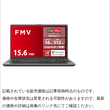
記載されている販売価格は記事投稿時点のものです。
価格や在庫状況は変更される可能性がありますので、最新
の価格や詳細は画像のリンク先にてご確認ください。