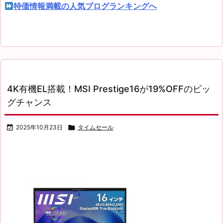
特価情報満載の人気ブログランキングへ
4K有機EL搭載！MSI Prestige16が19%OFFのビッ
グチャンス

2025年10月23日

タイムセール