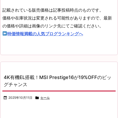
記載されている販売価格は記事投稿時点のものです。
価格や在庫状況は変更される可能性がありますので、最新
の価格や詳細は画像のリンク先にてご確認ください。
特価情報満載の人気ブログランキングへ
4K有機EL搭載！MSI Prestige16が19%OFFのビッ
グチャンス

2025年10月11日

セール