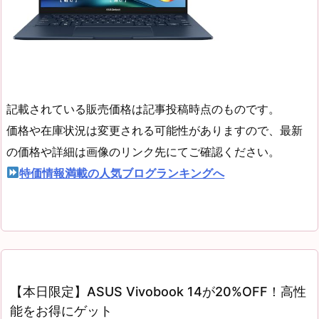
記載されている販売価格は記事投稿時点のものです。
価格や在庫状況は変更される可能性がありますので、最新
の価格や詳細は画像のリンク先にてご確認ください。
特価情報満載の人気ブログランキングへ
【本日限定】ASUS Vivobook 14が20%OFF！高性
能をお得にゲット