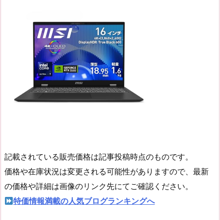
記載されている販売価格は記事投稿時点のものです。
価格や在庫状況は変更される可能性がありますので、最新
の価格や詳細は画像のリンク先にてご確認ください。
特価情報満載の人気ブログランキングへ