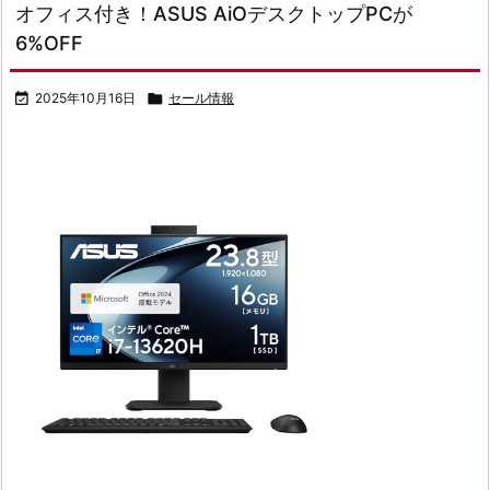
オフィス付き！ASUS AiOデスクトップPCが
6%OFF

2025年10月16日

セール情報