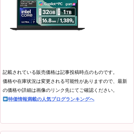
記載されている販売価格は記事投稿時点のものです。
価格や在庫状況は変更される可能性がありますので、最新
の価格や詳細は画像のリンク先にてご確認ください。
特価情報満載の人気ブログランキングへ