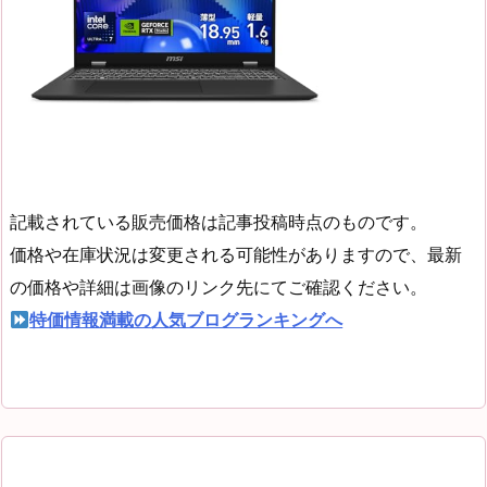
記載されている販売価格は記事投稿時点のものです。
価格や在庫状況は変更される可能性がありますので、最新
の価格や詳細は画像のリンク先にてご確認ください。
特価情報満載の人気ブログランキングへ