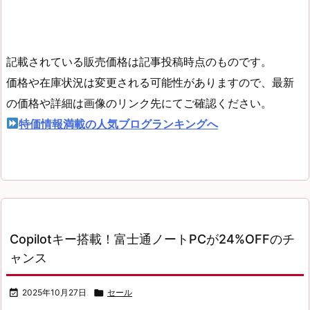
記載されている販売価格は記事投稿時点のものです。
価格や在庫状況は変更される可能性がありますので、最新
の価格や詳細は画像のリンク先にてご確認ください。
特価情報満載の人気ブログランキングへ
Copilotキー搭載！富士通ノートPCが24%OFFのチ
ャンス

2025年10月27日

セール