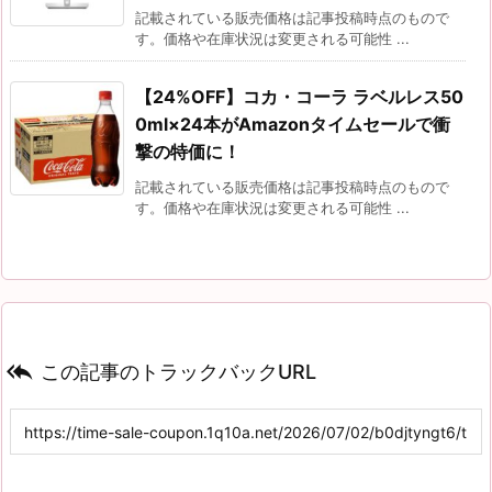
記載されている販売価格は記事投稿時点のもので
す。価格や在庫状況は変更される可能性 ...
【24%OFF】コカ・コーラ ラベルレス50
0ml×24本がAmazonタイムセールで衝
撃の特価に！
記載されている販売価格は記事投稿時点のもので
す。価格や在庫状況は変更される可能性 ...

この記事のトラックバックURL