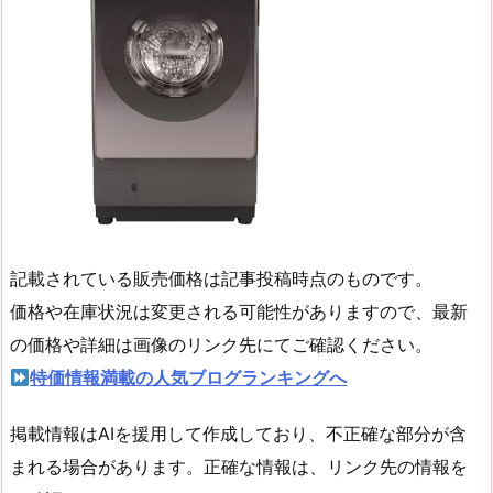
記載されている販売価格は記事投稿時点のものです。
価格や在庫状況は変更される可能性がありますので、最新
の価格や詳細は画像のリンク先にてご確認ください。
特価情報満載の人気ブログランキングへ
掲載情報はAIを援用して作成しており、不正確な部分が含
まれる場合があります。正確な情報は、リンク先の情報を