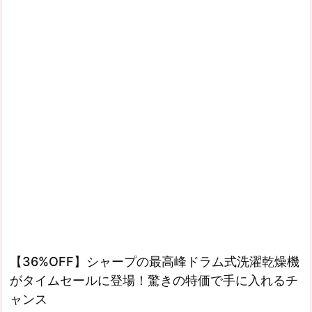
【36%OFF】シャープの最高峰ドラム式洗濯乾燥機
がタイムセールに登場！驚きの特価で手に入れるチ
ャンス