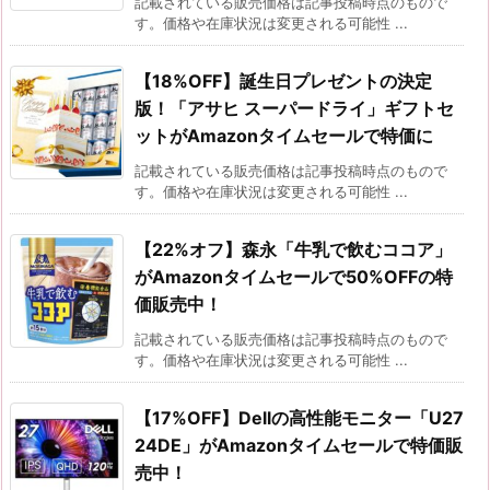
記載されている販売価格は記事投稿時点のもので
す。価格や在庫状況は変更される可能性 ...
【18%OFF】誕生日プレゼントの決定
版！「アサヒ スーパードライ」ギフトセ
ットがAmazonタイムセールで特価に
記載されている販売価格は記事投稿時点のもので
す。価格や在庫状況は変更される可能性 ...
【22%オフ】森永「牛乳で飲むココア」
がAmazonタイムセールで50%OFFの特
価販売中！
記載されている販売価格は記事投稿時点のもので
す。価格や在庫状況は変更される可能性 ...
【17%OFF】Dellの高性能モニター「U27
24DE」がAmazonタイムセールで特価販
売中！