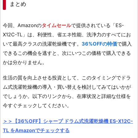
まとめ
今回、Amazonの
タイムセール
で提供されている「ES-
X12C-TL」は、利便性、省エネ性能、洗浄力のすべてにお
いて最高クラスの洗濯乾燥機です。
36%OFFの特価
で購入
できるこの機会を逃すと、次にいつこの価格で購入できる
かは分かりません。
生活の質を向上させる投資として、このタイミングでドラ
ム式洗濯乾燥機の導入・買い替えを検討してみてはいかが
でしょうか。以下のリンクから、在庫状況と詳細な仕様を
今すぐチェックしてください。
＞＞【36%OFF】シャープ ドラム式洗濯乾燥機 ES-X12C-
TL をAmazonでチェックする