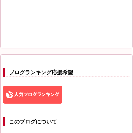
ブログランキング応援希望
このブログについて