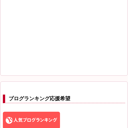
ブログランキング応援希望