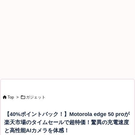


Top
>
ガジェット
【40%ポイントバック！】Motorola edge 50 proが
楽天市場のタイムセールで超特価！驚異の充電速度
と高性能AIカメラを体感！