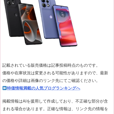
記載されている販売価格は記事投稿時点のものです。
価格や在庫状況は変更される可能性がありますので、最新
の価格や詳細は画像のリンク先にてご確認ください。
特価情報満載の人気ブログランキングへ
掲載情報はAIを援用して作成しており、不正確な部分が含
まれる場合があります。正確な情報は、リンク先の情報を