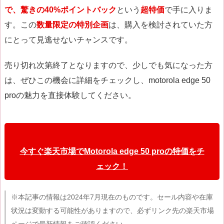
で、驚きの40%ポイントバック
という
超特価
で手に入りま
す。この
数量限定の特別企画
は、購入を検討されていた方
にとって見逃せないチャンスです。
売り切れ次第終了となりますので、少しでも気になった方
は、ぜひこの機会に詳細をチェックし、motorola edge 50
proの魅力を直接体験してください。
今すぐ楽天市場でMotorola edge 50 proの特価をチ
ェック！
※本記事の情報は2024年7月現在のものです。セール内容や在庫
状況は変動する可能性がありますので、必ずリンク先の楽天市場