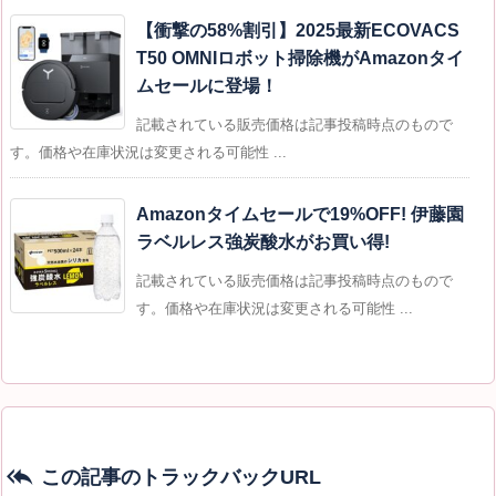
【衝撃の58%割引】2025最新ECOVACS
T50 OMNIロボット掃除機がAmazonタイ
ムセールに登場！
記載されている販売価格は記事投稿時点のもので
す。価格や在庫状況は変更される可能性 ...
Amazonタイムセールで19%OFF! 伊藤園
ラベルレス強炭酸水がお買い得!
記載されている販売価格は記事投稿時点のもので
す。価格や在庫状況は変更される可能性 ...

この記事のトラックバックURL