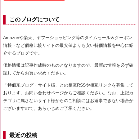
このブログについて
Amazonや楽天、ヤフーショッピング等のタイムセール＆クーポン
情報・など価格比較サイトの最安値よりも安い特価情報を中心に紹
介するブログです。
価格情報は記事作成時のものとなりますので、最新の情報を必ず確
認してからお買い求めください。
「特価系ブログ・サイト様」との相互RSSや相互リンクを募集して
おります。お問い合わせページからご相談ください。なお、上記カ
テゴリに属さないサイト様からのご相談にはお返事できない場合が
ございますので、あらかじめご了承ください。
最近の投稿