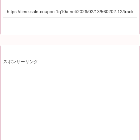
スポンサーリンク