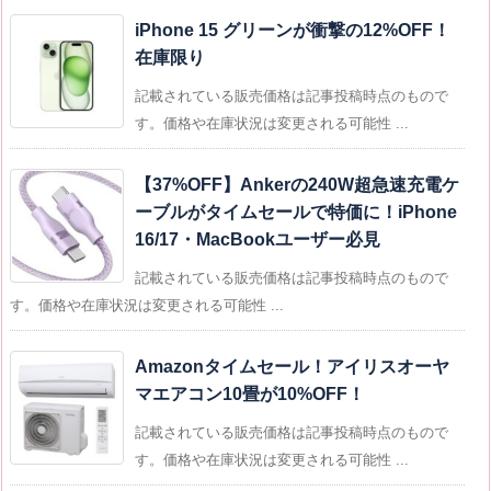
iPhone 15 グリーンが衝撃の12%OFF！
在庫限り
記載されている販売価格は記事投稿時点のもので
す。価格や在庫状況は変更される可能性 ...
【37%OFF】Ankerの240W超急速充電ケ
ーブルがタイムセールで特価に！iPhone
16/17・MacBookユーザー必見
記載されている販売価格は記事投稿時点のもので
す。価格や在庫状況は変更される可能性 ...
Amazonタイムセール！アイリスオーヤ
マエアコン10畳が10%OFF！
記載されている販売価格は記事投稿時点のもので
す。価格や在庫状況は変更される可能性 ...