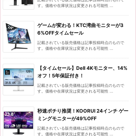
す。価格や在庫状況は変更される可能性 ...
ゲームが変わる！KTC湾曲モニターが3
6%OFFタイムセール
記載されている販売価格は記事投稿時点のもので
す。価格や在庫状況は変更される可能性 ...
【タイムセール】Dell 4Kモニター、14%
オフ！5年保証付き！
記載されている販売価格は記事投稿時点のもので
す。価格や在庫状況は変更される可能性 ...
秒速ポチり推奨！KOORUI 24インチ ゲー
ミングモニターが49%OFF
記載されている販売価格は記事投稿時点のもので
す。価格や在庫状況は変更される可能性 ...