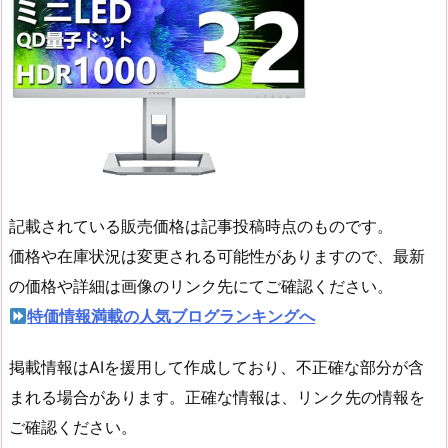
記載されている販売価格は記事投稿時点のものです。
価格や在庫状況は変更される可能性がありますので、最新
の価格や詳細は画像のリンク先にてご確認ください。
特価情報満載の人気ブログランキングへ
掲載情報はAIを援用して作成しており、不正確な部分が含
まれる場合があります。正確な情報は、リンク先の情報を
ご確認ください。