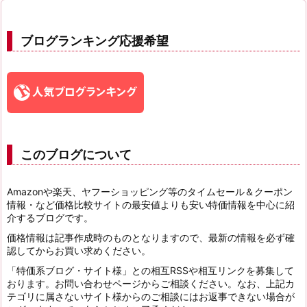
ブログランキング応援希望
このブログについて
Amazonや楽天、ヤフーショッピング等のタイムセール＆クーポン
情報・など価格比較サイトの最安値よりも安い特価情報を中心に紹
介するブログです。
価格情報は記事作成時のものとなりますので、最新の情報を必ず確
認してからお買い求めください。
「特価系ブログ・サイト様」との相互RSSや相互リンクを募集して
おります。お問い合わせページからご相談ください。なお、上記カ
テゴリに属さないサイト様からのご相談にはお返事できない場合が