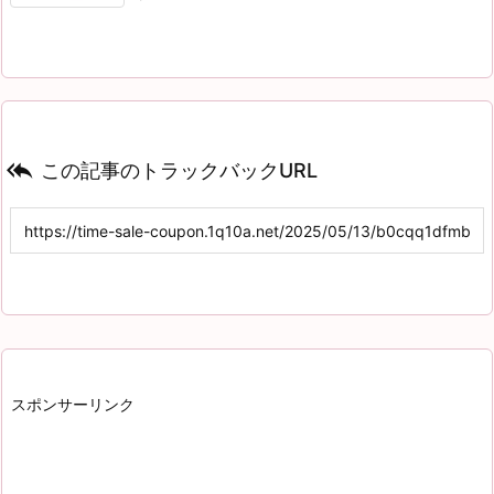

この記事のトラックバックURL
スポンサーリンク