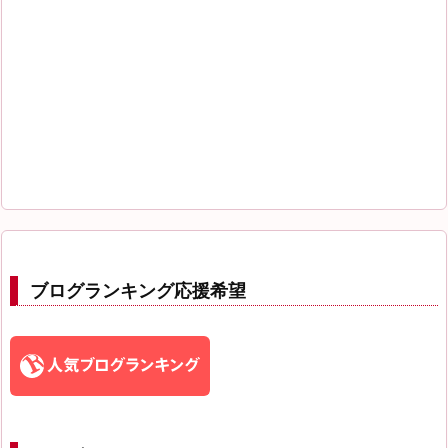
ブログランキング応援希望