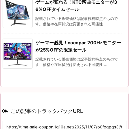
ゲームが変わる！KTC湾曲モニターが3
6%OFFタイムセール
記載されている販売価格は記事投稿時点のもので
す。価格や在庫状況は変更される可能性 ...
ゲーマー必見！cocopar 200Hzモニター
が25%OFFの限定セール
記載されている販売価格は記事投稿時点のもので
す。価格や在庫状況は変更される可能性 ...

この記事のトラックバックURL