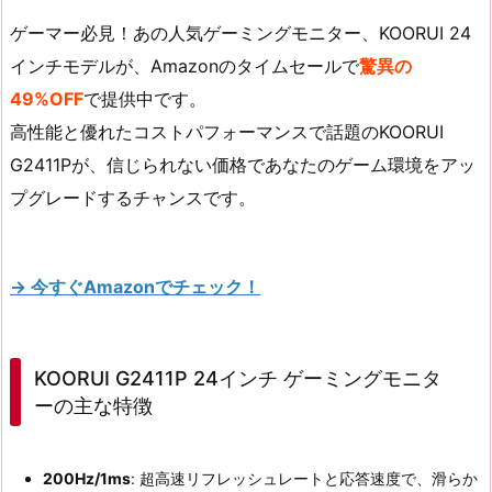
ゲーマー必見！あの人気ゲーミングモニター、KOORUI 24
インチモデルが、Amazonのタイムセールで
驚異の
49%OFF
で提供中です。
高性能と優れたコストパフォーマンスで話題のKOORUI
G2411Pが、信じられない価格であなたのゲーム環境をアッ
プグレードするチャンスです。
→ 今すぐAmazonでチェック！
KOORUI G2411P 24インチ ゲーミングモニタ
ーの主な特徴
200Hz/1ms
: 超高速リフレッシュレートと応答速度で、滑らか