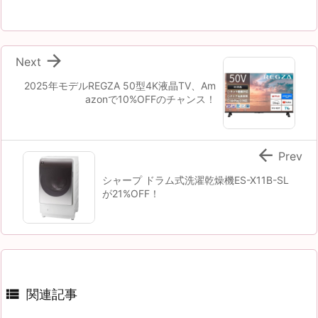

Next
2025年モデルREGZA 50型4K液晶TV、Am
azonで10%OFFのチャンス！

Prev
シャープ ドラム式洗濯乾燥機ES-X11B-SL
が21%OFF！

関連記事