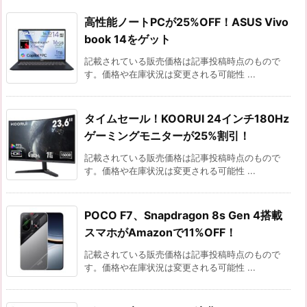
高性能ノートPCが25%OFF！ASUS Vivo
book 14をゲット
記載されている販売価格は記事投稿時点のもので
す。価格や在庫状況は変更される可能性 ...
タイムセール！KOORUI 24インチ180Hz
ゲーミングモニターが25%割引！
記載されている販売価格は記事投稿時点のもので
す。価格や在庫状況は変更される可能性 ...
POCO F7、Snapdragon 8s Gen 4搭載
スマホがAmazonで11%OFF！
記載されている販売価格は記事投稿時点のもので
す。価格や在庫状況は変更される可能性 ...