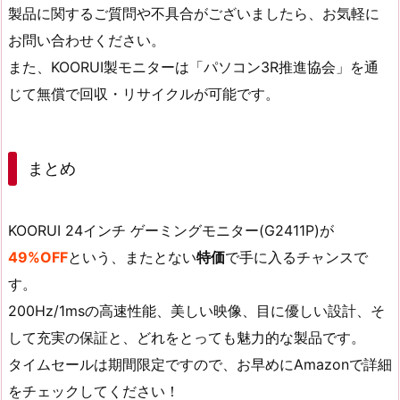
製品に関するご質問や不具合がございましたら、お気軽に
お問い合わせください。
また、KOORUI製モニターは「パソコン3R推進協会」を通
じて無償で回収・リサイクルが可能です。
まとめ
KOORUI 24インチ ゲーミングモニター(G2411P)が
49%OFF
という、またとない
特価
で手に入るチャンスで
す。
200Hz/1msの高速性能、美しい映像、目に優しい設計、そ
して充実の保証と、どれをとっても魅力的な製品です。
タイムセールは期間限定ですので、お早めにAmazonで詳細
をチェックしてください！