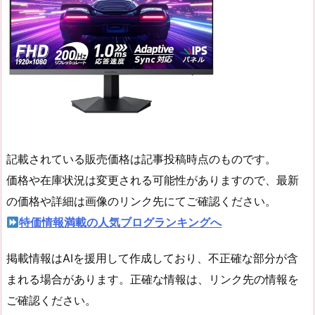
記載されている販売価格は記事投稿時点のものです。
価格や在庫状況は変更される可能性がありますので、最新
の価格や詳細は画像のリンク先にてご確認ください。
特価情報満載の人気ブログランキングへ
掲載情報はAIを援用して作成しており、不正確な部分が含
まれる場合があります。正確な情報は、リンク先の情報を
ご確認ください。