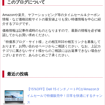
このブログについて
Amazonや楽天、ヤフーショッピング等のタイムセール＆クーポン
情報・など価格比較サイトの最安値よりも安い特価情報を中心に紹
介するブログです。
価格情報は記事作成時のものとなりますので、最新の情報を必ず確
認してからお買い求めください。
「特価系ブログ・サイト様」との相互RSSや相互リンクを募集して
おります。お問い合わせページからご相談ください。なお、上記カ
テゴリに属さないサイト様からのご相談にはお返事できない場合が
ございますので、あらかじめご了承ください。
最近の投稿
【15%OFF】Dell 15インチノートPCがAmazonタ
イムセールで特価販売中！日常を快適にするチャン
ス