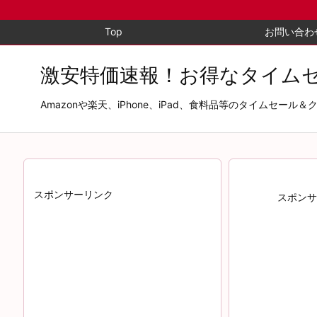
Top
お問い合わ
激安特価速報！お得なタイム
Amazonや楽天、iPhone、iPad、食料品等のタイム
スポンサーリンク
スポンサ