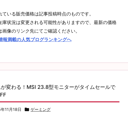
れている販売価格は記事投稿時点のものです。
在庫状況は変更される可能性がありますので、最新の価格
は画像のリンク先にてご確認ください。
情報満載の人気ブログランキングへ
が変わる！MSI 23.8型モニターがタイムセールで
FF
5年11月18日

ゲーミング