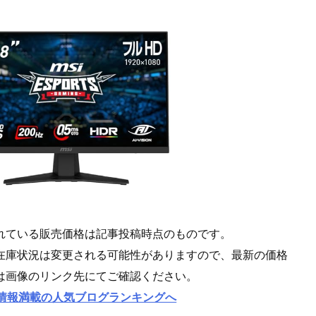
れている販売価格は記事投稿時点のものです。
在庫状況は変更される可能性がありますので、最新の価格
は画像のリンク先にてご確認ください。
情報満載の人気ブログランキングへ