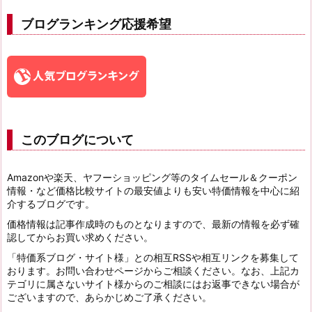
ブログランキング応援希望
このブログについて
Amazonや楽天、ヤフーショッピング等のタイムセール＆クーポン
情報・など価格比較サイトの最安値よりも安い特価情報を中心に紹
介するブログです。
価格情報は記事作成時のものとなりますので、最新の情報を必ず確
認してからお買い求めください。
「特価系ブログ・サイト様」との相互RSSや相互リンクを募集して
おります。お問い合わせページからご相談ください。なお、上記カ
テゴリに属さないサイト様からのご相談にはお返事できない場合が
ございますので、あらかじめご了承ください。