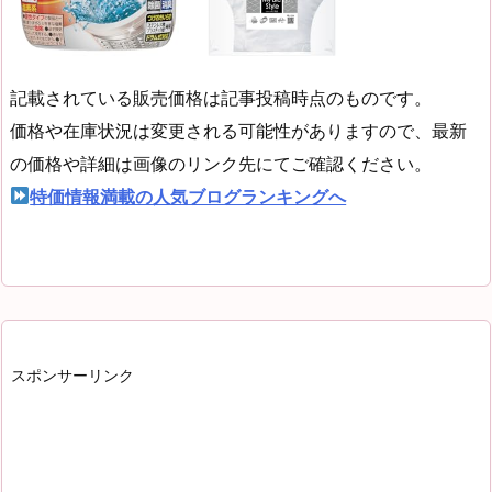
記載されている販売価格は記事投稿時点のものです。
価格や在庫状況は変更される可能性がありますので、最新
の価格や詳細は画像のリンク先にてご確認ください。
特価情報満載の人気ブログランキングへ
スポンサーリンク