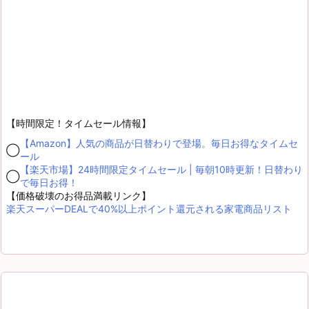
【時間限定！タイムセール情報】
【Amazon】人気の商品が日替わりで登場。毎日お得なタイムセ
◯
ール
【楽天市場】24時間限定タイムセール | 毎朝10時更新！日替わり
◯
で毎日お得！
【価格破壊のお得品満載リンク】
楽天スーパーDEALで40%以上ポイント還元される家電商品リスト