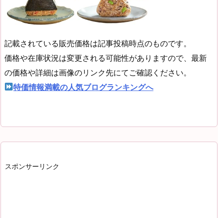
記載されている販売価格は記事投稿時点のものです。
価格や在庫状況は変更される可能性がありますので、最新
の価格や詳細は画像のリンク先にてご確認ください。
特価情報満載の人気ブログランキングへ
スポンサーリンク