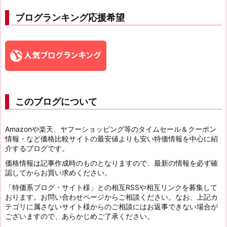
ブログランキング応援希望
このブログについて
Amazonや楽天、ヤフーショッピング等のタイムセール＆クーポン
情報・など価格比較サイトの最安値よりも安い特価情報を中心に紹
介するブログです。
価格情報は記事作成時のものとなりますので、最新の情報を必ず確
認してからお買い求めください。
「特価系ブログ・サイト様」との相互RSSや相互リンクを募集して
おります。お問い合わせページからご相談ください。なお、上記カ
テゴリに属さないサイト様からのご相談にはお返事できない場合が
ございますので、あらかじめご了承ください。