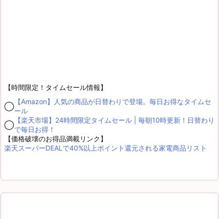
【時間限定！タイムセール情報】
【Amazon】人気の商品が日替わりで登場。毎日お得なタイムセ
◯
ール
【楽天市場】24時間限定タイムセール | 毎朝10時更新！日替わり
◯
で毎日お得！
【価格破壊のお得品満載リンク】
楽天スーパーDEALで40%以上ポイント還元される家電商品リスト