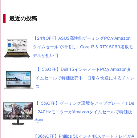
最近の投稿
【24%OFF】ASUS高性能ゲーミングPCがAmazon
タイムセールで特価に！Core i7 & RTX 5060搭載モ
デルが狙い目
【15%OFF】Dell 15インチノートPCがAmazonタ
イムセールで特価販売中！日常を快適にするチャン
ス
【15%OFF】ゲーミング環境をアップグレード！De
ll 240HzモニターがAmazonタイムセールで特価販
売中
【36%OFF】Philips 50インチ4KスマートテレビがA