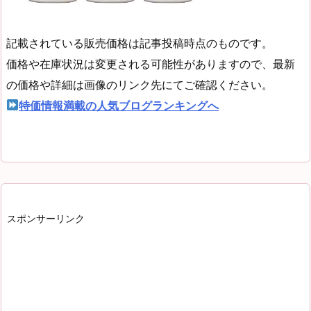
記載されている販売価格は記事投稿時点のものです。
価格や在庫状況は変更される可能性がありますので、最新
の価格や詳細は画像のリンク先にてご確認ください。
特価情報満載の人気ブログランキングへ
スポンサーリンク