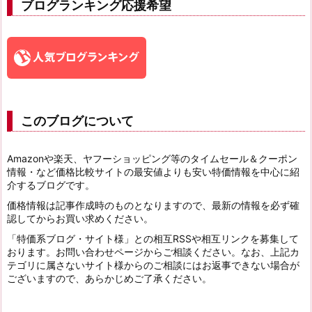
ブログランキング応援希望
このブログについて
Amazonや楽天、ヤフーショッピング等のタイムセール＆クーポン
情報・など価格比較サイトの最安値よりも安い特価情報を中心に紹
介するブログです。
価格情報は記事作成時のものとなりますので、最新の情報を必ず確
認してからお買い求めください。
「特価系ブログ・サイト様」との相互RSSや相互リンクを募集して
おります。お問い合わせページからご相談ください。なお、上記カ
テゴリに属さないサイト様からのご相談にはお返事できない場合が
ございますので、あらかじめご了承ください。