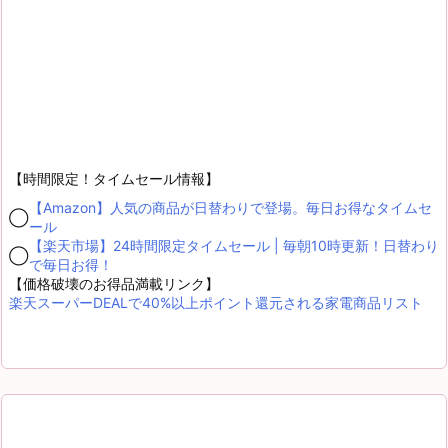
【時間限定！タイムセール情報】
【Amazon】人気の商品が日替わりで登場。毎日お得なタイムセ
◯
ール
【楽天市場】24時間限定タイムセール | 毎朝10時更新！日替わり
◯
で毎日お得！
【価格破壊のお得品満載リンク】
楽天スーパーDEALで40%以上ポイント還元される家電商品リスト