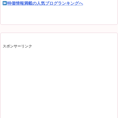
特価情報満載の人気ブログランキングへ
スポンサーリンク