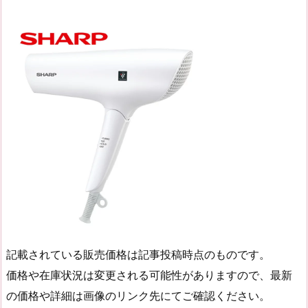
記載されている販売価格は記事投稿時点のものです。
価格や在庫状況は変更される可能性がありますので、最新
の価格や詳細は画像のリンク先にてご確認ください。