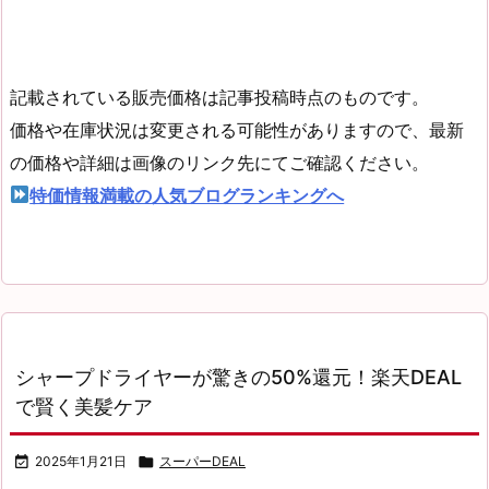
記載されている販売価格は記事投稿時点のものです。
価格や在庫状況は変更される可能性がありますので、最新
の価格や詳細は画像のリンク先にてご確認ください。
特価情報満載の人気ブログランキングへ
シャープドライヤーが驚きの50%還元！楽天DEAL
で賢く美髪ケア

2025年1月21日

スーパーDEAL