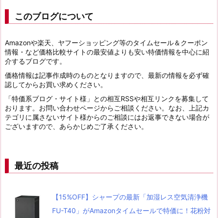
このブログについて
Amazonや楽天、ヤフーショッピング等のタイムセール＆クーポン
情報・など価格比較サイトの最安値よりも安い特価情報を中心に紹
介するブログです。
価格情報は記事作成時のものとなりますので、最新の情報を必ず確
認してからお買い求めください。
「特価系ブログ・サイト様」との相互RSSや相互リンクを募集して
おります。お問い合わせページからご相談ください。なお、上記カ
テゴリに属さないサイト様からのご相談にはお返事できない場合が
ございますので、あらかじめご了承ください。
最近の投稿
【15%OFF】シャープの最新「加湿レス空気清浄機
FU-T40」がAmazonタイムセールで特価に！花粉対