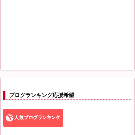
ブログランキング応援希望