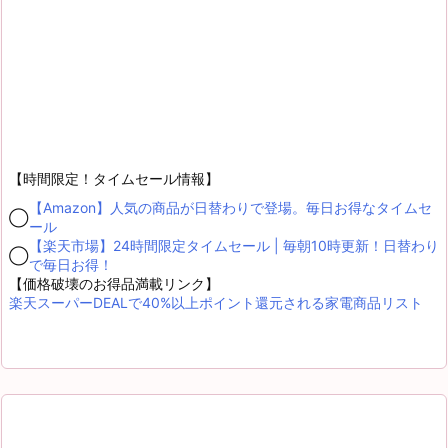
【時間限定！タイムセール情報】
【Amazon】人気の商品が日替わりで登場。毎日お得なタイムセ
◯
ール
【楽天市場】24時間限定タイムセール | 毎朝10時更新！日替わり
◯
で毎日お得！
【価格破壊のお得品満載リンク】
楽天スーパーDEALで40%以上ポイント還元される家電商品リスト