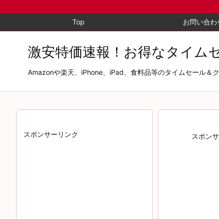
Top
お問い合わ
激安特価速報！お得なタイム
Amazonや楽天、iPhone、iPad、食料品等のタイム
スポンサーリンク
スポンサ