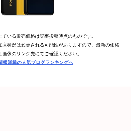
れている販売価格は記事投稿時点のものです。
在庫状況は変更される可能性がありますので、最新の価格
は画像のリンク先にてご確認ください。
情報満載の人気ブログランキングへ