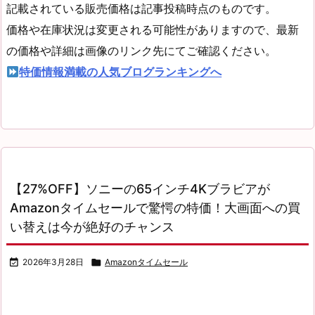
記載されている販売価格は記事投稿時点のものです。
価格や在庫状況は変更される可能性がありますので、最新
の価格や詳細は画像のリンク先にてご確認ください。
特価情報満載の人気ブログランキングへ
【27%OFF】ソニーの65インチ4Kブラビアが
Amazonタイムセールで驚愕の特価！大画面への買
い替えは今が絶好のチャンス

2026年3月28日

Amazonタイムセール