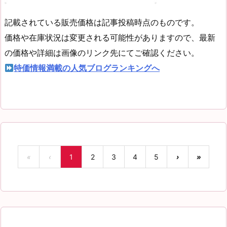
記載されている販売価格は記事投稿時点のものです。
価格や在庫状況は変更される可能性がありますので、最新
の価格や詳細は画像のリンク先にてご確認ください。
特価情報満載の人気ブログランキングへ
«
‹
1
2
3
4
5
›
»