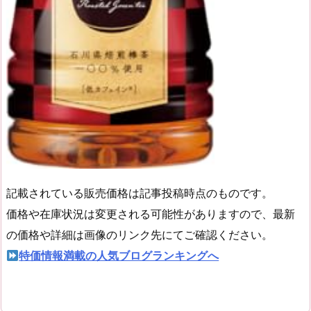
記載されている販売価格は記事投稿時点のものです。
価格や在庫状況は変更される可能性がありますので、最新
の価格や詳細は画像のリンク先にてご確認ください。
特価情報満載の人気ブログランキングへ