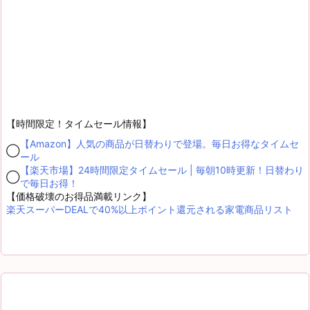
【時間限定！タイムセール情報】
【Amazon】人気の商品が日替わりで登場。毎日お得なタイムセ
◯
ール
【楽天市場】24時間限定タイムセール | 毎朝10時更新！日替わり
◯
で毎日お得！
【価格破壊のお得品満載リンク】
楽天スーパーDEALで40%以上ポイント還元される家電商品リスト