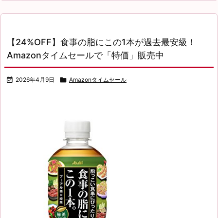
【24%OFF】食事の脂にこの1本が過去最安級！
Amazonタイムセールで「特価」販売中

2026年4月9日

Amazonタイムセール