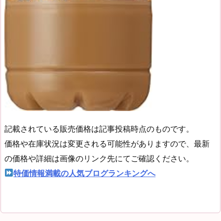
記載されている販売価格は記事投稿時点のものです。
価格や在庫状況は変更される可能性がありますので、最新
の価格や詳細は画像のリンク先にてご確認ください。
特価情報満載の人気ブログランキングへ