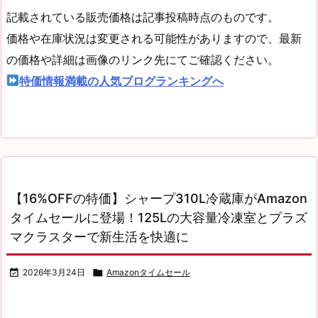
記載されている販売価格は記事投稿時点のものです。
価格や在庫状況は変更される可能性がありますので、最新
の価格や詳細は画像のリンク先にてご確認ください。
特価情報満載の人気ブログランキングへ
【16%OFFの特価】シャープ310L冷蔵庫がAmazon
タイムセールに登場！125Lの大容量冷凍室とプラズ
マクラスターで新生活を快適に

2026年3月24日

Amazonタイムセール