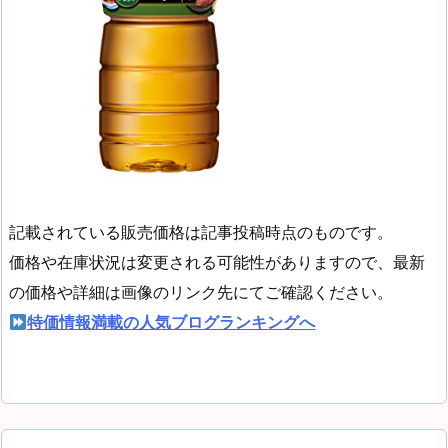
記載されている販売価格は記事投稿時点のものです。
価格や在庫状況は変更される可能性がありますので、最新
の価格や詳細は画像のリンク先にてご確認ください。
特価情報満載の人気ブログランキングへ