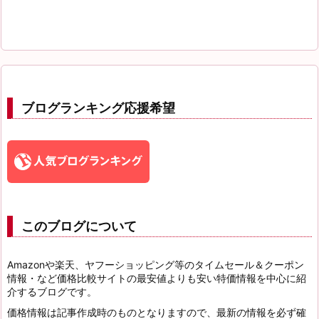
ブログランキング応援希望
このブログについて
Amazonや楽天、ヤフーショッピング等のタイムセール＆クーポン
情報・など価格比較サイトの最安値よりも安い特価情報を中心に紹
介するブログです。
価格情報は記事作成時のものとなりますので、最新の情報を必ず確