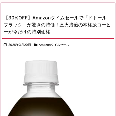
【30%OFF】Amazonタイムセールで「ドトール
ブラック」が驚きの特価！直火焙煎の本格派コーヒ
ーが今だけの特別価格

2026年3月20日

Amazonタイムセール