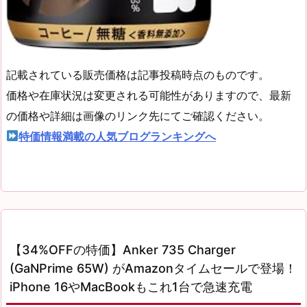
記載されている販売価格は記事投稿時点のものです。
価格や在庫状況は変更される可能性がありますので、最新
の価格や詳細は画像のリンク先にてご確認ください。
特価情報満載の人気ブログランキングへ
【34%OFFの特価】Anker 735 Charger
(GaNPrime 65W) がAmazonタイムセールで登場！
iPhone 16やMacBookもこれ1台で急速充電