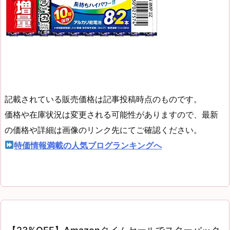
記載されている販売価格は記事投稿時点のものです。
価格や在庫状況は変更される可能性がありますので、最新
の価格や詳細は画像のリンク先にてご確認ください。
特価情報満載の人気ブログランキングへ