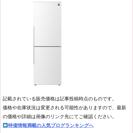
記載されている販売価格は記事投稿時点のものです。
価格や在庫状況は変更される可能性がありますので、最新
の価格や詳細は画像のリンク先にてご確認ください。
特価情報満載の人気ブログランキングへ