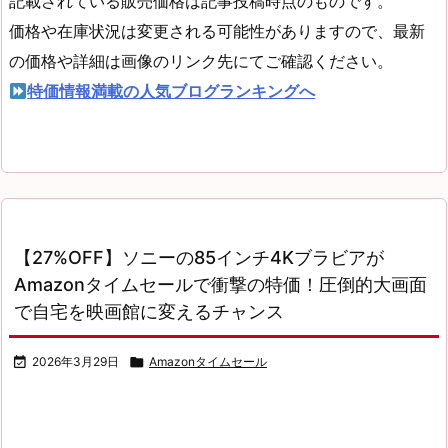
記載されている販売価格は記事投稿時点のものです。
価格や在庫状況は変更される可能性がありますので、最新
の価格や詳細は画像のリンク先にてご確認ください。
特価情報満載の人気ブログランキングへ
【27%OFF】ソニーの85インチ4Kブラビアが
Amazonタイムセールで衝撃の特価！圧倒的大画面
で自宅を映画館に変えるチャンス

2026年3月29日

Amazonタイムセール