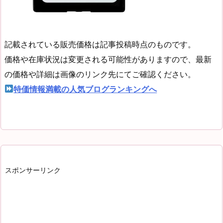
記載されている販売価格は記事投稿時点のものです。
価格や在庫状況は変更される可能性がありますので、最新
の価格や詳細は画像のリンク先にてご確認ください。
特価情報満載の人気ブログランキングへ
スポンサーリンク