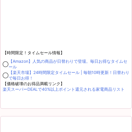
【時間限定！タイムセール情報】
【Amazon】人気の商品が日替わりで登場。毎日お得なタイムセ
◯
ール
【楽天市場】24時間限定タイムセール | 毎朝10時更新！日替わり
◯
で毎日お得！
【価格破壊のお得品満載リンク】
楽天スーパーDEALで40%以上ポイント還元される家電商品リスト