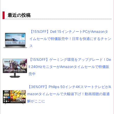
最近の投稿
【15%OFF】Dell 15インチノートPCがAmazonタ
イムセールで特価販売中！日常を快適にするチャン
ス
【15%OFF】ゲーミング環境をアップグレード！De
ll 240HzモニターがAmazonタイムセールで特価販
売中
【36%OFF】Philips 50インチ4KスマートテレビがA
mazonタイムセールで大幅値下げ！動画視聴の最適
解がここに