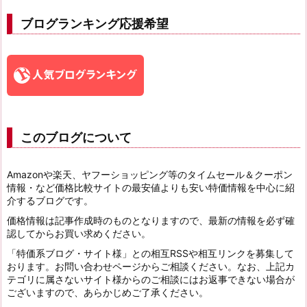
ブログランキング応援希望
このブログについて
Amazonや楽天、ヤフーショッピング等のタイムセール＆クーポン
情報・など価格比較サイトの最安値よりも安い特価情報を中心に紹
介するブログです。
価格情報は記事作成時のものとなりますので、最新の情報を必ず確
認してからお買い求めください。
「特価系ブログ・サイト様」との相互RSSや相互リンクを募集して
おります。お問い合わせページからご相談ください。なお、上記カ
テゴリに属さないサイト様からのご相談にはお返事できない場合が
ございますので、あらかじめご了承ください。