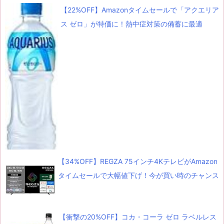
【22%OFF】Amazonタイムセールで「アクエリア
ス ゼロ」が特価に！熱中症対策の備蓄に最適
【34%OFF】REGZA 75インチ4KテレビがAmazon
タイムセールで大幅値下げ！今が買い時のチャンス
【衝撃の20%OFF】コカ・コーラ ゼロ ラベルレス