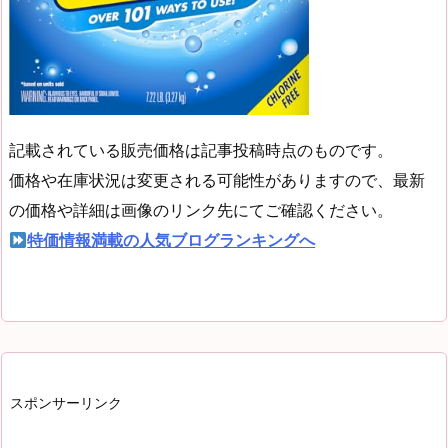
記載されている販売価格は記事投稿時点のものです。
価格や在庫状況は変更される可能性がありますので、最新
の価格や詳細は画像のリンク先にてご確認ください。
特価情報満載の人気ブログランキングへ
スポンサーリンク