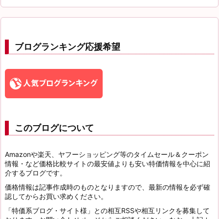
ブログランキング応援希望
このブログについて
Amazonや楽天、ヤフーショッピング等のタイムセール＆クーポン
情報・など価格比較サイトの最安値よりも安い特価情報を中心に紹
介するブログです。
価格情報は記事作成時のものとなりますので、最新の情報を必ず確
認してからお買い求めください。
「特価系ブログ・サイト様」との相互RSSや相互リンクを募集して