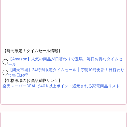
【時間限定！タイムセール情報】
【Amazon】人気の商品が日替わりで登場。毎日お得なタイムセ
◯
ール
【楽天市場】24時間限定タイムセール | 毎朝10時更新！日替わり
◯
で毎日お得！
【価格破壊のお得品満載リンク】
楽天スーパーDEALで40%以上ポイント還元される家電商品リスト