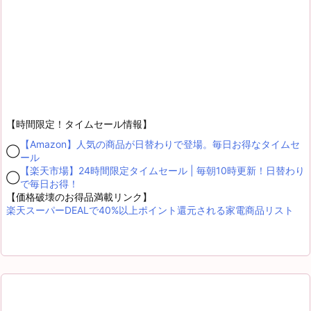
【時間限定！タイムセール情報】
【Amazon】人気の商品が日替わりで登場。毎日お得なタイムセ
◯
ール
【楽天市場】24時間限定タイムセール | 毎朝10時更新！日替わり
◯
で毎日お得！
【価格破壊のお得品満載リンク】
楽天スーパーDEALで40%以上ポイント還元される家電商品リスト