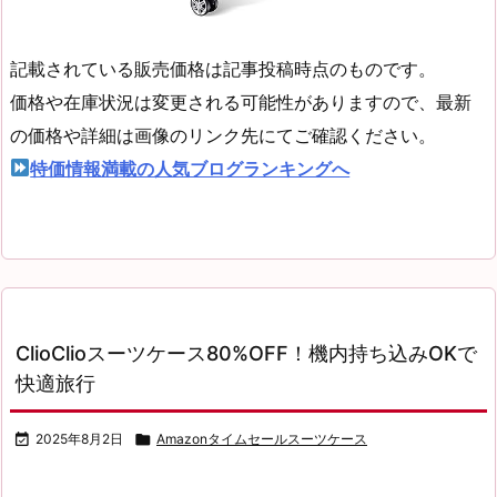
記載されている販売価格は記事投稿時点のものです。
価格や在庫状況は変更される可能性がありますので、最新
の価格や詳細は画像のリンク先にてご確認ください。
特価情報満載の人気ブログランキングへ
ClioClioスーツケース80%OFF！機内持ち込みOKで
快適旅行

2025年8月2日

Amazonタイムセールスーツケース