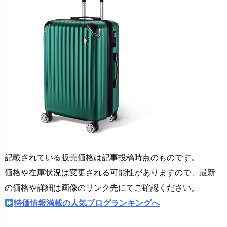
記載されている販売価格は記事投稿時点のものです。
価格や在庫状況は変更される可能性がありますので、最新
の価格や詳細は画像のリンク先にてご確認ください。
特価情報満載の人気ブログランキングへ