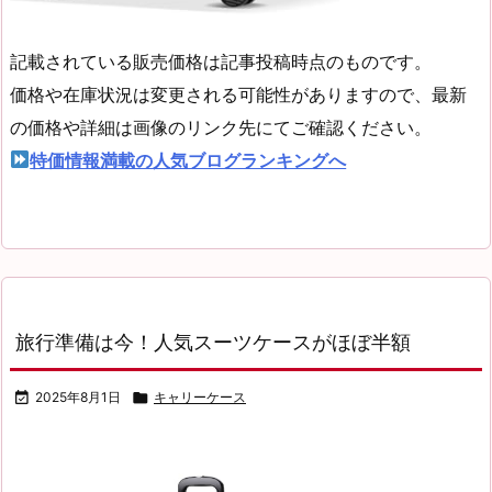
記載されている販売価格は記事投稿時点のものです。
価格や在庫状況は変更される可能性がありますので、最新
の価格や詳細は画像のリンク先にてご確認ください。
特価情報満載の人気ブログランキングへ
旅行準備は今！人気スーツケースがほぼ半額

2025年8月1日

キャリーケース