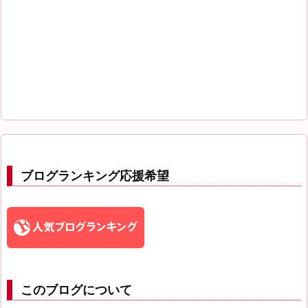
ブログランキング応援希望
このブログについて