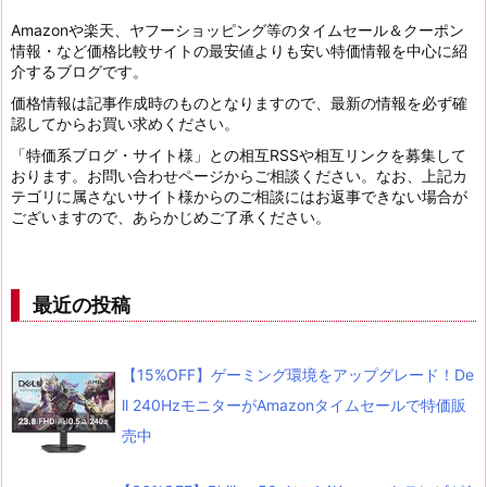
Amazonや楽天、ヤフーショッピング等のタイムセール＆クーポン
情報・など価格比較サイトの最安値よりも安い特価情報を中心に紹
介するブログです。
価格情報は記事作成時のものとなりますので、最新の情報を必ず確
認してからお買い求めください。
「特価系ブログ・サイト様」との相互RSSや相互リンクを募集して
おります。お問い合わせページからご相談ください。なお、上記カ
テゴリに属さないサイト様からのご相談にはお返事できない場合が
ございますので、あらかじめご了承ください。
最近の投稿
【15%OFF】ゲーミング環境をアップグレード！De
ll 240HzモニターがAmazonタイムセールで特価販
売中