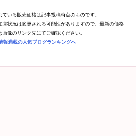
れている販売価格は記事投稿時点のものです。
在庫状況は変更される可能性がありますので、最新の価格
は画像のリンク先にてご確認ください。
情報満載の人気ブログランキングへ