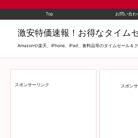
Top
お問い合わ
激安特価速報！お得なタイム
Amazonや楽天、iPhone、iPad、食料品等のタイム
スポンサーリンク
スポンサ