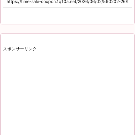
スポンサーリンク