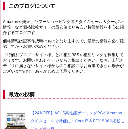
このブログについて
Amazonや楽天、ヤフーショッピング等のタイムセール＆クーポン
情報・など価格比較サイトの最安値よりも安い特価情報を中心に紹
介するブログです。
価格情報は記事作成時のものとなりますので、最新の情報を必ず確
認してからお買い求めください。
「特価系ブログ・サイト様」との相互RSSや相互リンクを募集して
おります。お問い合わせページからご相談ください。なお、上記カ
テゴリに属さないサイト様からのご相談にはお返事できない場合が
ございますので、あらかじめご了承ください。
最近の投稿
【24%OFF】ASUS高性能ゲーミングPCがAmazon
タイムセールで特価に！Core i7 & RTX 5060搭載モ
デルが狙い目