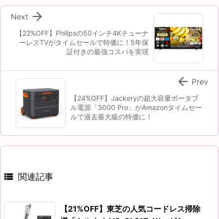

Next
【22%OFF】Philipsの50インチ4Kチューナ
ーレスTVがタイムセールで特価に！5年保
証付きの最強コスパを実現

Prev
【24%OFF】Jackeryの超大容量ポータブ
ル電源「3000 Pro」がAmazonタイムセー
ルで過去最大級の特価に！

関連記事
【21%OFF】東芝の人気コードレス掃除