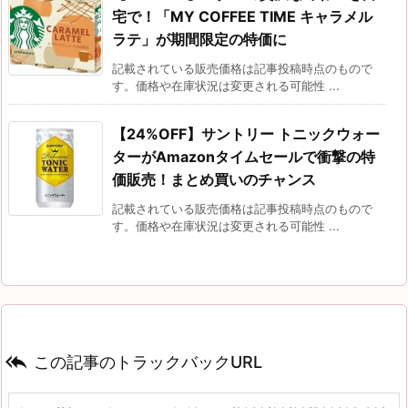
宅で！「MY COFFEE TIME キャラメル
ラテ」が期間限定の特価に
記載されている販売価格は記事投稿時点のもので
す。価格や在庫状況は変更される可能性 ...
【24%OFF】サントリー トニックウォー
ターがAmazonタイムセールで衝撃の特
価販売！まとめ買いのチャンス
記載されている販売価格は記事投稿時点のもので
す。価格や在庫状況は変更される可能性 ...

この記事のトラックバックURL