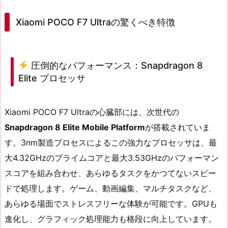
Xiaomi POCO F7 Ultraの驚くべき特徴
圧倒的なパフォーマンス：Snapdragon 8
Elite プロセッサ
Xiaomi POCO F7 Ultraの心臓部には、次世代の
Snapdragon 8 Elite Mobile Platform
が搭載されていま
す。3nm製造プロセスによるこの強力なプロセッサは、最
大4.32GHzのプライムコアと最大3.53GHzのパフォーマン
スコアを組み合わせ、あらゆるタスクをかつてないスピー
ドで処理します。ゲーム、動画編集、マルチタスクなど、
あらゆる場面でストレスフリーな体験が可能です。GPUも
進化し、グラフィック処理能力も格段に向上しています。