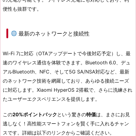
便性も抜群です。
最新のネットワークと接続性
Wi-Fi 7に対応（OTAアップデートで今後対応予定）し、最
速のワイヤレス通信を体験できます。Bluetooth 6.0、デュ
アルBluetooth、NFC、そして5G SA/NSA対応など、最新
のネットワーク技術を網羅しており、あらゆる接続ニーズ
に対応します。Xiaomi HyperOS 2搭載で、さらに洗練され
たユーザーエクスペリエンスを提供します。
この
20%ポイントバック
という驚きの
特価
は、まさにお見
逃しなく！高性能スマートフォンを賢く手に入れるチャン
スです。詳細は以下のリンクからご確認ください。