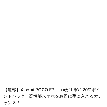
【速報】Xiaomi POCO F7 Ultraが衝撃の20%ポイ
ントバック！高性能スマホをお得に手に入れる大チ
ャンス！