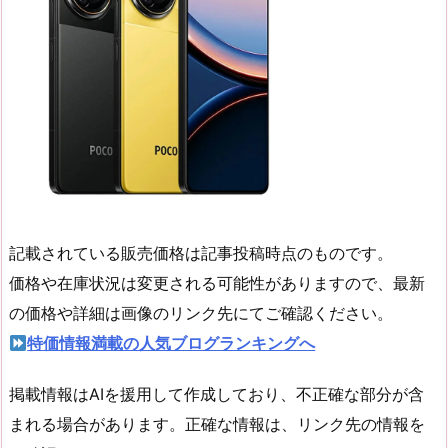
記載されている販売価格は記事投稿時点のものです。
価格や在庫状況は変更される可能性がありますので、最新
の価格や詳細は画像のリンク先にてご確認ください。
特価情報満載の人気ブログランキングへ
掲載情報はAIを援用して作成しており、不正確な部分が含
まれる場合があります。正確な情報は、リンク先の情報を