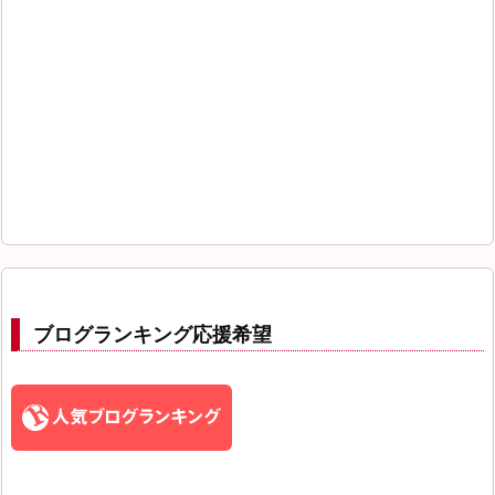
ブログランキング応援希望