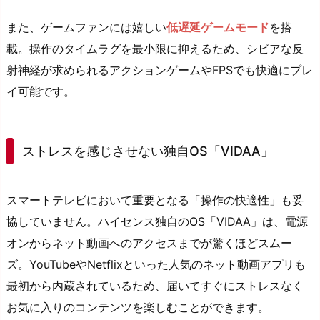
また、ゲームファンには嬉しい
低遅延ゲームモード
を搭
載。操作のタイムラグを最小限に抑えるため、シビアな反
射神経が求められるアクションゲームやFPSでも快適にプレ
イ可能です。
ストレスを感じさせない独自OS「VIDAA」
スマートテレビにおいて重要となる「操作の快適性」も妥
協していません。ハイセンス独自のOS「VIDAA」は、電源
オンからネット動画へのアクセスまでが驚くほどスムー
ズ。YouTubeやNetflixといった人気のネット動画アプリも
最初から内蔵されているため、届いてすぐにストレスなく
お気に入りのコンテンツを楽しむことができます。