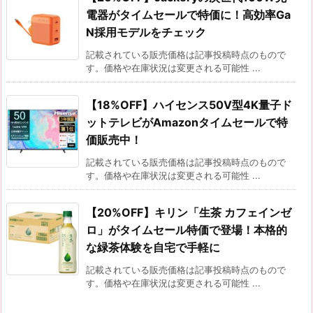
電器がタイムセールで特価に！高効率Ga
N採用モデルをチェック
記載されている販売価格は記事投稿時点のもので
す。価格や在庫状況は変更される可能性 ...
【18%OFF】ハイセンス50V型4K量子ド
ットテレビがAmazonタイムセールで特
価販売中！
記載されている販売価格は記事投稿時点のもので
す。価格や在庫状況は変更される可能性 ...
【20%OFF】キリン「生茶 カフェインゼ
ロ」がタイムセール特価で登場！本格的
な緑茶体験を自宅で手軽に
記載されている販売価格は記事投稿時点のもので
す。価格や在庫状況は変更される可能性 ...