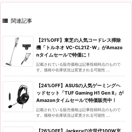

関連記事
【21%OFF】東芝の人気コードレス掃除
機「トルネオ VC-CL21Z-W」がAmazo
nタイムセールで特価に！
記載されている販売価格は記事投稿時点のもので
す。価格や在庫状況は変更される可能性 ...
【24%OFF】ASUSの人気ゲーミングヘ
ッドセット「TUF Gaming H1 Gen II」が
Amazonタイムセールで特価販売中！
記載されている販売価格は記事投稿時点のもので
す。価格や在庫状況は変更される可能性 ...
【26%OFF】Jackeryの次世代100W充