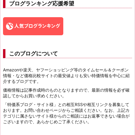
ブログランキング応援希望
このブログについて
Amazonや楽天、ヤフーショッピング等のタイムセール＆クーポン
情報・など価格比較サイトの最安値よりも安い特価情報を中心に紹
介するブログです。
価格情報は記事作成時のものとなりますので、最新の情報を必ず確
認してからお買い求めください。
「特価系ブログ・サイト様」との相互RSSや相互リンクを募集して
おります。お問い合わせページからご相談ください。なお、上記カ
テゴリに属さないサイト様からのご相談にはお返事できない場合が
ございますので、あらかじめご了承ください。