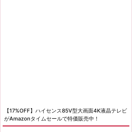
【17%OFF】ハイセンス85V型大画面4K液晶テレビ
がAmazonタイムセールで特価販売中！