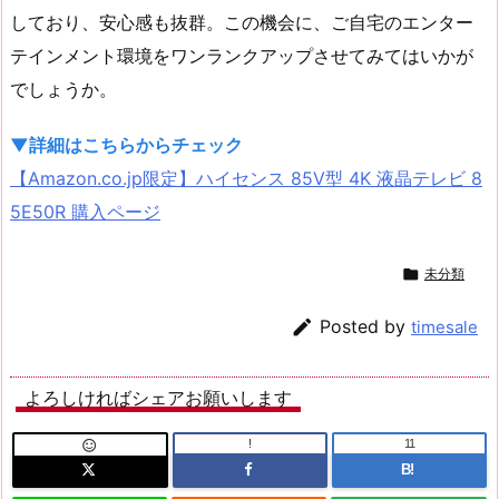
しており、安心感も抜群。この機会に、ご自宅のエンター
テインメント環境をワンランクアップさせてみてはいかが
でしょうか。
▼詳細はこちらからチェック
【Amazon.co.jp限定】ハイセンス 85V型 4K 液晶テレビ 8
5E50R 購入ページ

未分類

Posted by
timesale
よろしければシェアお願いします
!
11

B!