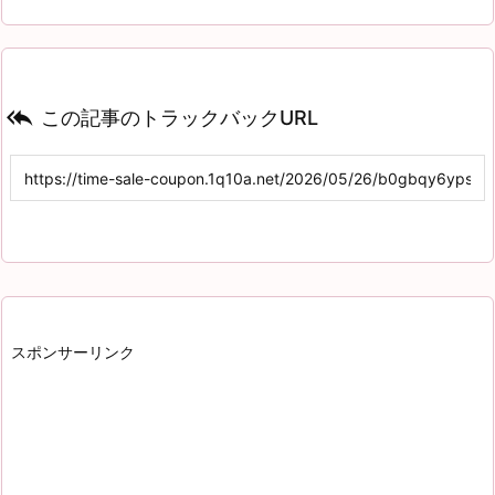

この記事のトラックバックURL
スポンサーリンク