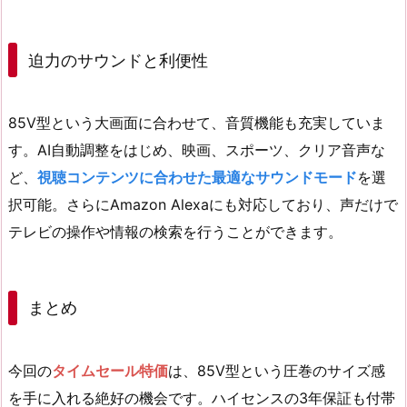
迫力のサウンドと利便性
85V型という大画面に合わせて、音質機能も充実していま
す。AI自動調整をはじめ、映画、スポーツ、クリア音声な
ど、
視聴コンテンツに合わせた最適なサウンドモード
を選
択可能。さらにAmazon Alexaにも対応しており、声だけで
テレビの操作や情報の検索を行うことができます。
まとめ
今回の
タイムセール特価
は、85V型という圧巻のサイズ感
を手に入れる絶好の機会です。ハイセンスの3年保証も付帯