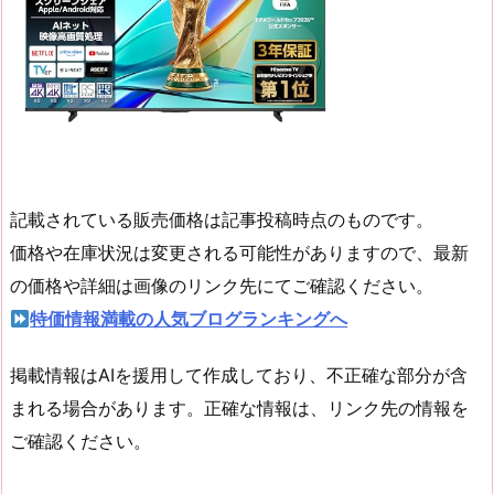
記載されている販売価格は記事投稿時点のものです。
価格や在庫状況は変更される可能性がありますので、最新
の価格や詳細は画像のリンク先にてご確認ください。
特価情報満載の人気ブログランキングへ
掲載情報はAIを援用して作成しており、不正確な部分が含
まれる場合があります。正確な情報は、リンク先の情報を
ご確認ください。