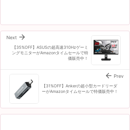

Next
【35%OFF】ASUSの超高速310Hzゲーミ
ングモニターがAmazonタイムセールで特
価販売中！

Prev
【31%OFF】Ankerの超小型カードリーダ
ーがAmazonタイムセールで特価販売中！