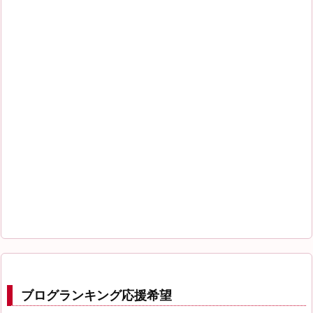
ブログランキング応援希望