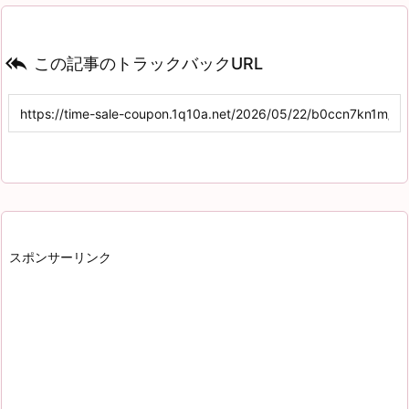

この記事のトラックバックURL
スポンサーリンク