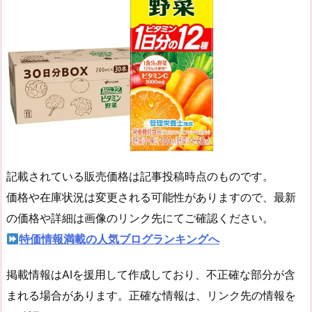
記載されている販売価格は記事投稿時点のものです。
価格や在庫状況は変更される可能性がありますので、最新
の価格や詳細は画像のリンク先にてご確認ください。
特価情報満載の人気ブログランキングへ
掲載情報はAIを援用して作成しており、不正確な部分が含
まれる場合があります。正確な情報は、リンク先の情報を