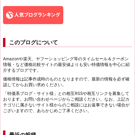
このブログについて
Amazonや楽天、ヤフーショッピング等のタイムセール＆クーポン
情報・など価格比較サイトの最安値よりも安い特価情報を中心に紹
介するブログです。
価格情報は記事作成時のものとなりますので、最新の情報を必ず確
認してからお買い求めください。
「特価系ブログ・サイト様」との相互RSSや相互リンクを募集して
おります。お問い合わせページからご相談ください。なお、上記カ
テゴリに属さないサイト様からのご相談にはお返事できない場合が
ございますので、あらかじめご了承ください。
最近の投稿