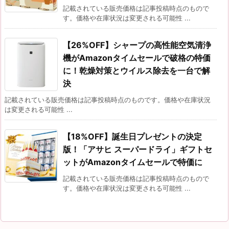
記載されている販売価格は記事投稿時点のもので
す。価格や在庫状況は変更される可能性 ...
【26%OFF】シャープの高性能空気清浄
機がAmazonタイムセールで破格の特価
に！乾燥対策とウイルス除去を一台で解
決
記載されている販売価格は記事投稿時点のものです。価格や在庫状況
は変更される可能性 ...
【18%OFF】誕生日プレゼントの決定
版！「アサヒ スーパードライ」ギフトセ
ットがAmazonタイムセールで特価に
記載されている販売価格は記事投稿時点のもので
す。価格や在庫状況は変更される可能性 ...