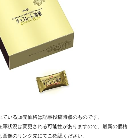
れている販売価格は記事投稿時点のものです。
在庫状況は変更される可能性がありますので、最新の価格
は画像のリンク先にてご確認ください。