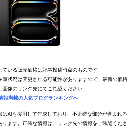
れている販売価格は記事投稿時点のものです。
在庫状況は変更される可能性がありますので、最新の価格
は画像のリンク先にてご確認ください。
情報満載の人気ブログランキングへ
報はAIを援用して作成しており、不正確な部分が含まれる
あります。正確な情報は、リンク先の情報をご確認くださ