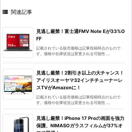

関連記事
見逃し厳禁！富士通FMV Note Eが33%O
FF
記載されている販売価格は記事投稿時点のもので
す。価格や在庫状況は変更される可能性 ...
見逃し厳禁！2割引き以上の大チャンス！
アイリスオーヤマ32インチチューナーレ
スTVがAmazonに！
記載されている販売価格は記事投稿時点のもので
す。価格や在庫状況は変更される可能性 ...
見逃し厳禁！iPhone 17 Proの画面を強力
保護、NIMASOガラスフィルムが37%オ