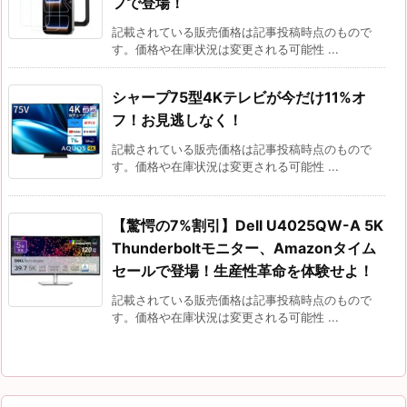
フで登場！
記載されている販売価格は記事投稿時点のもので
す。価格や在庫状況は変更される可能性 ...
シャープ75型4Kテレビが今だけ11%オ
フ！お見逃しなく！
記載されている販売価格は記事投稿時点のもので
す。価格や在庫状況は変更される可能性 ...
【驚愕の7%割引】Dell U4025QW-A 5K
Thunderboltモニター、Amazonタイム
セールで登場！生産性革命を体験せよ！
記載されている販売価格は記事投稿時点のもので
す。価格や在庫状況は変更される可能性 ...