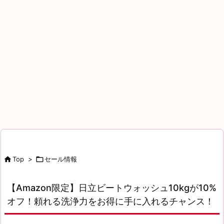

Top
>

セール情報
【Amazon限定】日立ビートウォッシュ10kgが10%
オフ！頼れる洗浄力をお得に手に入れるチャンス！