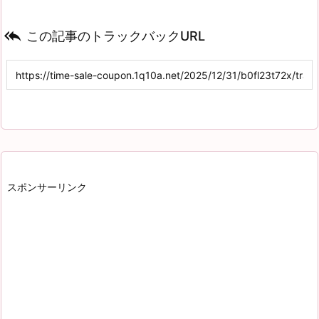

この記事のトラックバックURL
スポンサーリンク