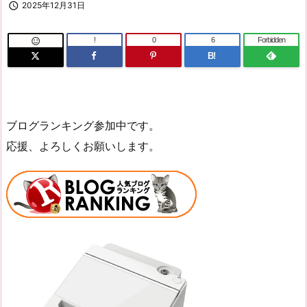

2025年12月31日
!
0
6
Forbidden

B!
ブログランキング参加中です。
応援、よろしくお願いします。