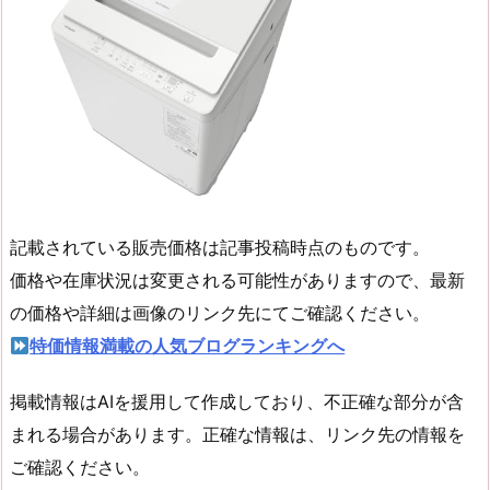
記載されている販売価格は記事投稿時点のものです。
価格や在庫状況は変更される可能性がありますので、最新
の価格や詳細は画像のリンク先にてご確認ください。
特価情報満載の人気ブログランキングへ
掲載情報はAIを援用して作成しており、不正確な部分が含
まれる場合があります。正確な情報は、リンク先の情報を
ご確認ください。