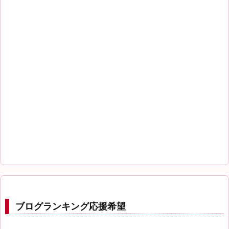
ブログランキング応援希望