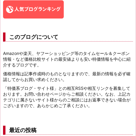
このブログについて
Amazonや楽天、ヤフーショッピング等のタイムセール＆クーポン
情報・など価格比較サイトの最安値よりも安い特価情報を中心に紹
介するブログです。
価格情報は記事作成時のものとなりますので、最新の情報を必ず確
認してからお買い求めください。
「特価系ブログ・サイト様」との相互RSSや相互リンクを募集して
おります。お問い合わせページからご相談ください。なお、上記カ
テゴリに属さないサイト様からのご相談にはお返事できない場合が
ございますので、あらかじめご了承ください。
最近の投稿