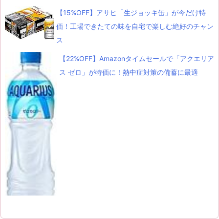
【15%OFF】アサヒ「生ジョッキ缶」が今だけ特
価！工場できたての味を自宅で楽しむ絶好のチャン
ス
【22%OFF】Amazonタイムセールで「アクエリア
ス ゼロ」が特価に！熱中症対策の備蓄に最適