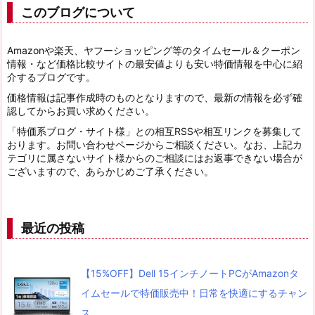
このブログについて
Amazonや楽天、ヤフーショッピング等のタイムセール＆クーポン
情報・など価格比較サイトの最安値よりも安い特価情報を中心に紹
介するブログです。
価格情報は記事作成時のものとなりますので、最新の情報を必ず確
認してからお買い求めください。
「特価系ブログ・サイト様」との相互RSSや相互リンクを募集して
おります。お問い合わせページからご相談ください。なお、上記カ
テゴリに属さないサイト様からのご相談にはお返事できない場合が
ございますので、あらかじめご了承ください。
最近の投稿
【15%OFF】Dell 15インチノートPCがAmazonタ
イムセールで特価販売中！日常を快適にするチャン
ス