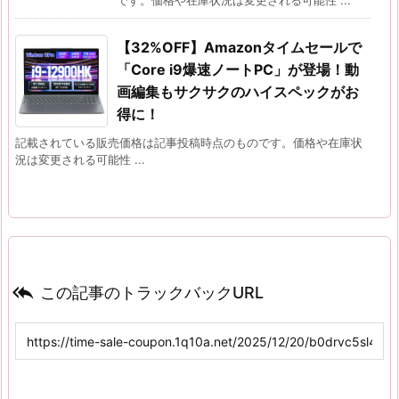
です。価格や在庫状況は変更される可能性 ...
【32%OFF】Amazonタイムセールで
「Core i9爆速ノートPC」が登場！動
画編集もサクサクのハイスペックがお
得に！
記載されている販売価格は記事投稿時点のものです。価格や在庫状
況は変更される可能性 ...

この記事のトラックバックURL