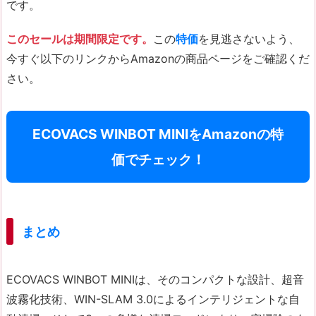
です。
このセールは期間限定です。
この
特価
を見逃さないよう、
今すぐ以下のリンクからAmazonの商品ページをご確認くだ
さい。
ECOVACS WINBOT MINIをAmazonの特
価でチェック！
まとめ
ECOVACS WINBOT MINIは、そのコンパクトな設計、超音
波霧化技術、WIN-SLAM 3.0によるインテリジェントな自