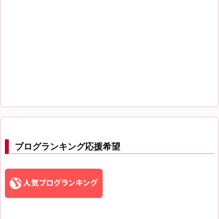
ブログランキング応援希望