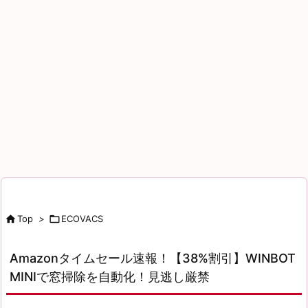

Top
>

ECOVACS
Amazonタイムセール速報！【38%割引】WINBOT
MINIで窓掃除を自動化！見逃し厳禁