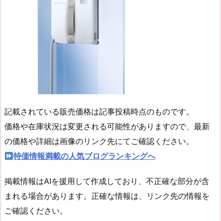
記載されている販売価格は記事投稿時点のものです。
価格や在庫状況は変更される可能性がありますので、最新
の価格や詳細は画像のリンク先にてご確認ください。
特価情報満載の人気ブログランキングへ
掲載情報はAIを援用して作成しており、不正確な部分が含
まれる場合があります。正確な情報は、リンク先の情報を
ご確認ください。