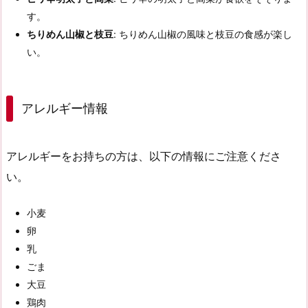
す。
ちりめん山椒と枝豆
: ちりめん山椒の風味と枝豆の食感が楽し
い。
アレルギー情報
アレルギーをお持ちの方は、以下の情報にご注意くださ
い。
小麦
卵
乳
ごま
大豆
鶏肉