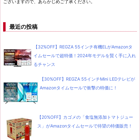
ございますので、あらかじめご了承ください。
最近の投稿
【32%OFF】REGZA 55インチ有機ELがAmazonタ
イムセールで超特価！2024年モデルを賢く手に入れ
るチャンス
【30%OFF】REGZA 55インチMini LEDテレビが
Amazonタイムセールで衝撃の特価に！
【20%OFF】カゴメの「食塩無添加トマトジュー
ス」がAmazonタイムセールで待望の特価販売！