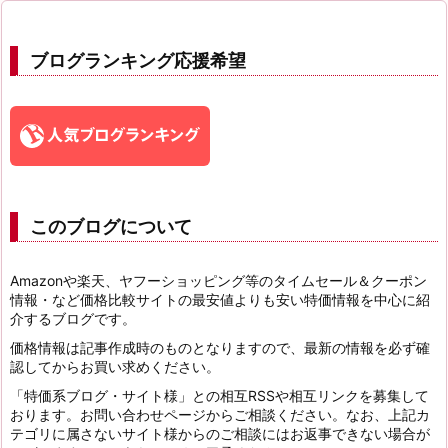
ブログランキング応援希望
このブログについて
Amazonや楽天、ヤフーショッピング等のタイムセール＆クーポン
情報・など価格比較サイトの最安値よりも安い特価情報を中心に紹
介するブログです。
価格情報は記事作成時のものとなりますので、最新の情報を必ず確
認してからお買い求めください。
「特価系ブログ・サイト様」との相互RSSや相互リンクを募集して
おります。お問い合わせページからご相談ください。なお、上記カ
テゴリに属さないサイト様からのご相談にはお返事できない場合が