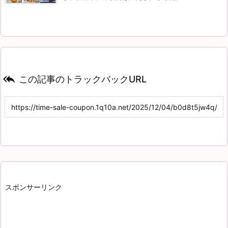

この記事のトラックバックURL
スポンサーリンク