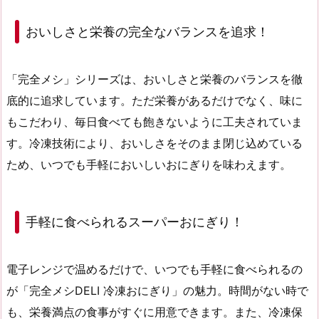
おいしさと栄養の完全なバランスを追求！
「完全メシ」シリーズは、
おいしさと栄養のバランス
を徹
底的に追求しています。ただ栄養があるだけでなく、味に
もこだわり、毎日食べても飽きないように工夫されていま
す。冷凍技術により、おいしさをそのまま閉じ込めている
ため、いつでも手軽においしいおにぎりを味わえます。
手軽に食べられるスーパーおにぎり！
電子レンジで温めるだけで、いつでも手軽に食べられるの
が「完全メシDELI 冷凍おにぎり」の魅力。時間がない時で
も、栄養満点の食事がすぐに用意できます。また、冷凍保