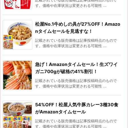
記載されている販売価格は記事投稿時点のもので
す。価格や在庫状況は変更される可能性 ...
松屋No.1牛めしの具が27%OFF！Amazo
nタイムセールを見逃すな！
記載されている販売価格は記事投稿時点のもので
す。価格や在庫状況は変更される可能性 ...
急げ！Amazonタイムセール！生ズワイ
ガニ700gが破格の41%割引！
記載されている販売価格は記事投稿時点のもので
す。価格や在庫状況は変更される可能性 ...
54%OFF！松屋人気牛豚カレー3種30食
がAmazonタイムセール
記載されている販売価格は記事投稿時点のもので
す。価格や在庫状況は変更される可能性 ...