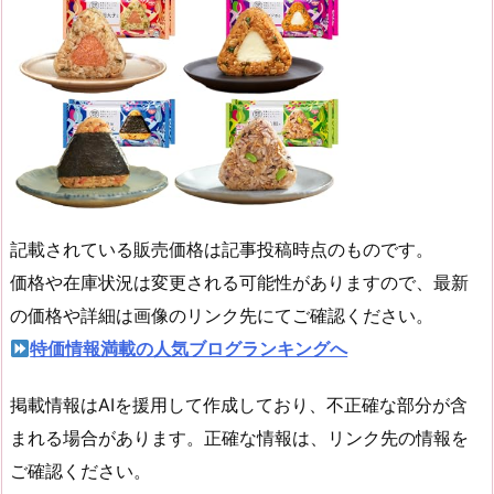
記載されている販売価格は記事投稿時点のものです。
価格や在庫状況は変更される可能性がありますので、最新
の価格や詳細は画像のリンク先にてご確認ください。
特価情報満載の人気ブログランキングへ
掲載情報はAIを援用して作成しており、不正確な部分が含
まれる場合があります。正確な情報は、リンク先の情報を
ご確認ください。