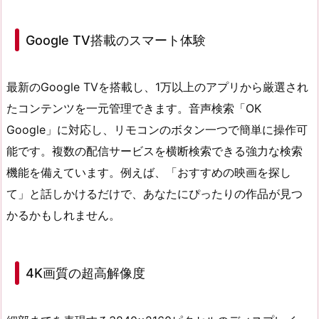
Google TV搭載のスマート体験
最新のGoogle TVを搭載し、1万以上のアプリから厳選され
たコンテンツを一元管理できます。音声検索「OK
Google」に対応し、リモコンのボタン一つで簡単に操作可
能です。複数の配信サービスを横断検索できる強力な検索
機能を備えています。例えば、「おすすめの映画を探し
て」と話しかけるだけで、あなたにぴったりの作品が見つ
かるかもしれません。
4K画質の超高解像度