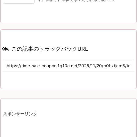

この記事のトラックバックURL
スポンサーリンク