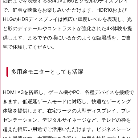
細部までを表現する3840×2160ピクセルのディスプレイ
で、鮮明な映像をお楽しみいただけます。HDR10および
HLGのHDRディスプレイは幅広い輝度レベルを表現し、光
と影のディテールやコントラストが強化された4K体験を提
供します。まるでその場にいるかのような臨場感を、ご自
宅で体験してください。
多用途モニターとしても活躍
HDMI ×3を搭載し、ゲーム機やPC、各種デバイスを接続で
きます。低遅延ゲームモードに対応し、快適なゲーミング
体験を提供します。在宅ワークの大型ディスプレイ、プレ
ゼンテーション、デジタルサイネージなど、テレビの枠を
超えた幅広い用途でご活用いただけます。ビジネスシーン