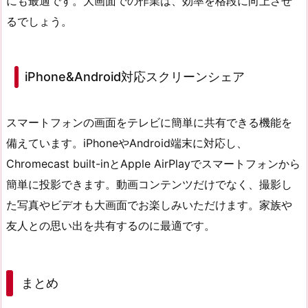
にも最適です。大画面での作業は、効率を格段に向上させ
るでしょう。
iPhone&Android対応スクリーンシェア
スマートフォンの画面をテレビに簡単に共有できる機能を
備えています。iPhoneやAndroid端末に対応し、
Chromecast built-inとApple AirPlayでスマートフォンから
簡単に投影できます。動画コンテンツだけでなく、撮影し
た写真やビデオも大画面でお楽しみいただけます。家族や
友人との思い出を共有するのに最適です。
まとめ