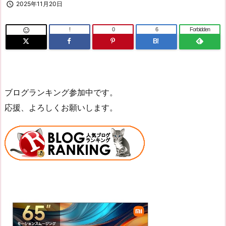

2025年11月20日
!
0
6
Forbidden

B!
ブログランキング参加中です。
応援、よろしくお願いします。