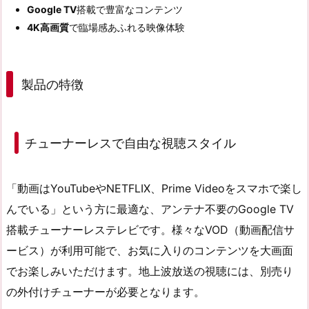
Google TV
搭載で豊富なコンテンツ
4K高画質
で臨場感あふれる映像体験
製品の特徴
チューナーレスで自由な視聴スタイル
「動画はYouTubeやNETFLIX、Prime Videoをスマホで楽し
んでいる」という方に最適な、アンテナ不要のGoogle TV
搭載チューナーレステレビです。様々なVOD（動画配信サ
ービス）が利用可能で、お気に入りのコンテンツを大画面
でお楽しみいただけます。地上波放送の視聴には、別売り
の外付けチューナーが必要となります。