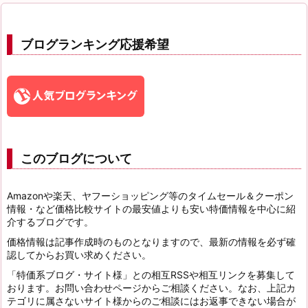
ブログランキング応援希望
このブログについて
Amazonや楽天、ヤフーショッピング等のタイムセール＆クーポン
情報・など価格比較サイトの最安値よりも安い特価情報を中心に紹
介するブログです。
価格情報は記事作成時のものとなりますので、最新の情報を必ず確
認してからお買い求めください。
「特価系ブログ・サイト様」との相互RSSや相互リンクを募集して
おります。お問い合わせページからご相談ください。なお、上記カ
テゴリに属さないサイト様からのご相談にはお返事できない場合が