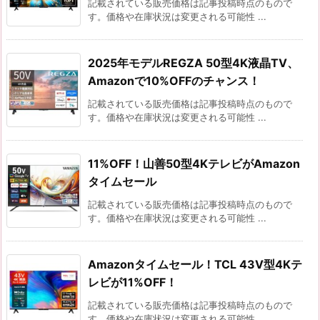
記載されている販売価格は記事投稿時点のもので
す。価格や在庫状況は変更される可能性 ...
2025年モデルREGZA 50型4K液晶TV、
Amazonで10%OFFのチャンス！
記載されている販売価格は記事投稿時点のもので
す。価格や在庫状況は変更される可能性 ...
11%OFF！山善50型4KテレビがAmazon
タイムセール
記載されている販売価格は記事投稿時点のもので
す。価格や在庫状況は変更される可能性 ...
Amazonタイムセール！TCL 43V型4Kテ
レビが11%OFF！
記載されている販売価格は記事投稿時点のもので
す。価格や在庫状況は変更される可能性 ...