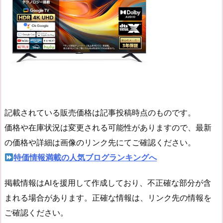
記載されている販売価格は記事投稿時点のものです。
価格や在庫状況は変更される可能性がありますので、最新
の価格や詳細は画像のリンク先にてご確認ください。
特価情報満載の人気ブログランキングへ
掲載情報はAIを援用して作成しており、不正確な部分が含
まれる場合があります。正確な情報は、リンク先の情報を
ご確認ください。