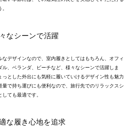
う。
々なシーンで活躍
ルなデザインなので、室内履きとしてはもちろん、オフィ
ダル、ベランダ、ビーチなど、様々なシーンで活躍しま
ょっとした外出にも気軽に履いていけるデザイン性も魅力
軽量で持ち運びにも便利なので、旅行先でのリラックスシ
としても最適です。
適な履き心地を追求