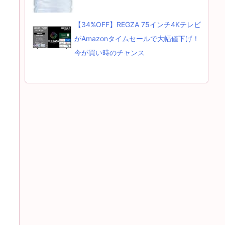
【34%OFF】REGZA 75インチ4Kテレビ
がAmazonタイムセールで大幅値下げ！
今が買い時のチャンス