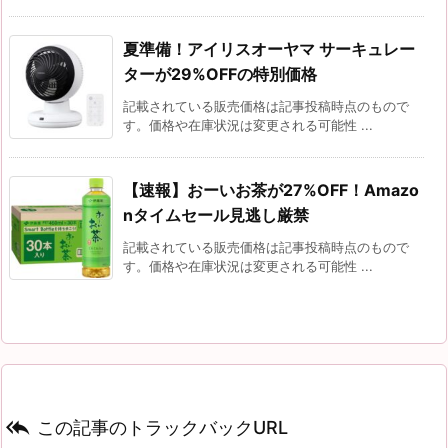
夏準備！アイリスオーヤマ サーキュレー
ターが29%OFFの特別価格
記載されている販売価格は記事投稿時点のもので
す。価格や在庫状況は変更される可能性 ...
【速報】おーいお茶が27%OFF！Amazo
nタイムセール見逃し厳禁
記載されている販売価格は記事投稿時点のもので
す。価格や在庫状況は変更される可能性 ...

この記事のトラックバックURL