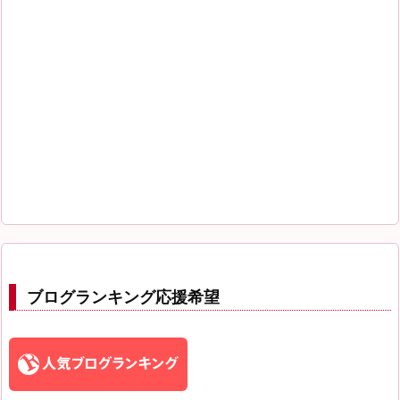
ブログランキング応援希望