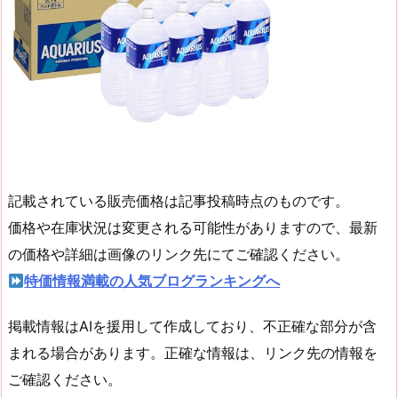
記載されている販売価格は記事投稿時点のものです。
価格や在庫状況は変更される可能性がありますので、最新
の価格や詳細は画像のリンク先にてご確認ください。
特価情報満載の人気ブログランキングへ
掲載情報はAIを援用して作成しており、不正確な部分が含
まれる場合があります。正確な情報は、リンク先の情報を
ご確認ください。