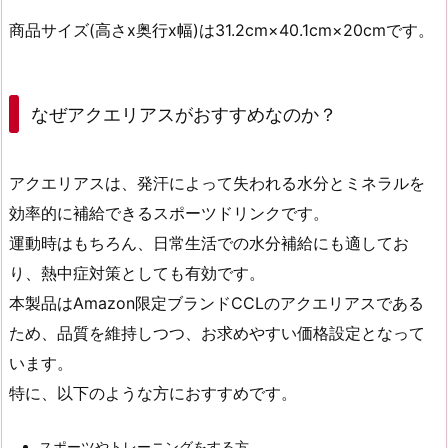
商品サイズ(高さx奥行x幅)は31.2cm×40.1cm×20cmです。
なぜアクエリアスがおすすめなのか？
アクエリアスは、発汗によって失われる水分とミネラルを
効率的に補給できるスポーツドリンクです。
運動時はもちろん、日常生活での水分補給にも適してお
り、熱中症対策としても有効です。
本製品はAmazon限定ブランドCCLのアクエリアスである
ため、品質を維持しつつ、お求めやすい価格設定となって
います。
特に、以下のような方におすすめです。
スポーツやトレーニングをする方