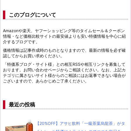
このブログについて
Amazonや楽天、ヤフーショッピング等のタイムセール＆クーポン
情報・など価格比較サイトの最安値よりも安い特価情報を中心に紹
介するブログです。
価格情報は記事作成時のものとなりますので、最新の情報を必ず確
認してからお買い求めください。
「特価系ブログ・サイト様」との相互RSSや相互リンクを募集して
おります。お問い合わせページからご相談ください。なお、上記カ
テゴリに属さないサイト様からのご相談にはお返事できない場合が
ございますので、あらかじめご了承ください。
最近の投稿
【20%OFF】アサヒ飲料「一級茶葉烏龍茶」がタ