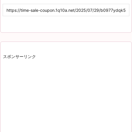
スポンサーリンク