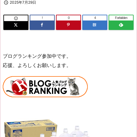

2025年7月29日
!
0
4
Forbidden

B!
ブログランキング参加中です。
応援、よろしくお願いします。