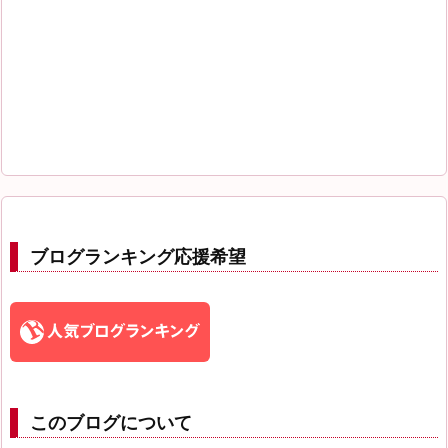
ブログランキング応援希望
このブログについて