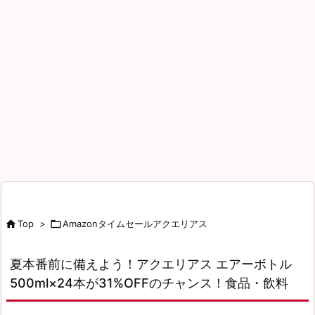

Top
>

Amazonタイムセールアクエリアス
夏本番前に備えよう！アクエリアス エアーボトル
500ml×24本が31%OFFのチャンス！食品・飲料