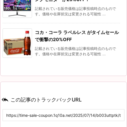
記載されている販売価格は記事投稿時点のもので
す。価格や在庫状況は変更される可能性 ...
コカ・コーラ ラベルレス がタイムセール
で衝撃の20%OFF
記載されている販売価格は記事投稿時点のもので
す。価格や在庫状況は変更される可能性 ...

この記事のトラックバックURL