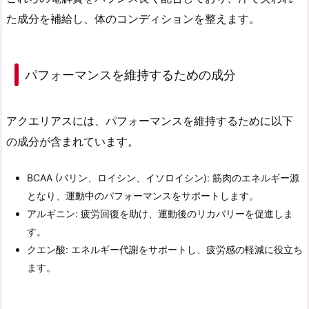
た成分を補給し、体のコンディションを整えます。
パフォーマンスを維持するための成分
アクエリアスには、パフォーマンスを維持するために以下
の成分が含まれています。
BCAA (バリン、ロイシン、イソロイシン)
: 筋肉のエネルギー源
となり、運動中のパフォーマンスをサポートします。
アルギニン
: 疲労回復を助け、運動後のリカバリーを促進しま
す。
クエン酸
: エネルギー代謝をサポートし、疲労感の軽減に役立ち
ます。