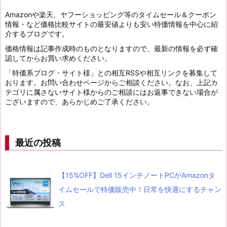
Amazonや楽天、ヤフーショッピング等のタイムセール＆クーポン
情報・など価格比較サイトの最安値よりも安い特価情報を中心に紹
介するブログです。
価格情報は記事作成時のものとなりますので、最新の情報を必ず確
認してからお買い求めください。
「特価系ブログ・サイト様」との相互RSSや相互リンクを募集して
おります。お問い合わせページからご相談ください。なお、上記カ
テゴリに属さないサイト様からのご相談にはお返事できない場合が
ございますので、あらかじめご了承ください。
最近の投稿
【15%OFF】Dell 15インチノートPCがAmazonタ
イムセールで特価販売中！日常を快適にするチャン
ス