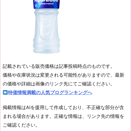
記載されている販売価格は記事投稿時点のものです。
価格や在庫状況は変更される可能性がありますので、最新
の価格や詳細は画像のリンク先にてご確認ください。
特価情報満載の人気ブログランキングへ
掲載情報はAIを援用して作成しており、不正確な部分が含
まれる場合があります。正確な情報は、リンク先の情報を
ご確認ください。