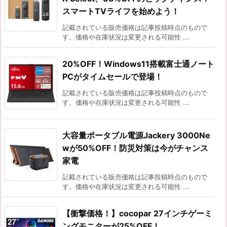
スマートTVライフを始めよう！
記載されている販売価格は記事投稿時点のもので
す。価格や在庫状況は変更される可能性 ...
20%OFF！Windows11搭載富士通ノート
PCがタイムセールで登場！
記載されている販売価格は記事投稿時点のもので
す。価格や在庫状況は変更される可能性 ...
大容量ポータブル電源Jackery 3000Ne
wが50%OFF！防災対策は今がチャンス
家電
記載されている販売価格は記事投稿時点のもので
す。価格や在庫状況は変更される可能性 ...
【衝撃価格！】cocopar 27インチゲーミ
ングモニターが25%OFF！