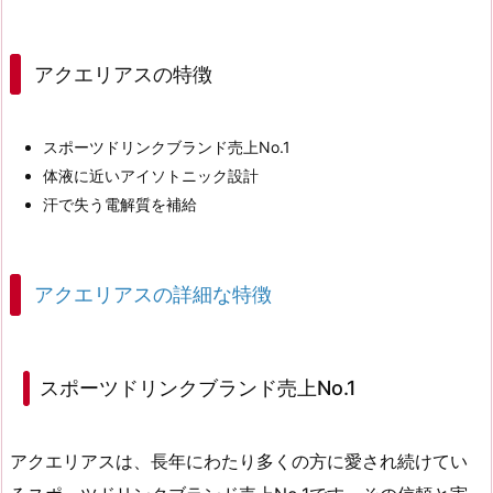
アクエリアスの特徴
スポーツドリンクブランド売上No.1
体液に近いアイソトニック設計
汗で失う電解質を補給
アクエリアスの詳細な特徴
スポーツドリンクブランド売上No.1
アクエリアスは、長年にわたり多くの方に愛され続けてい