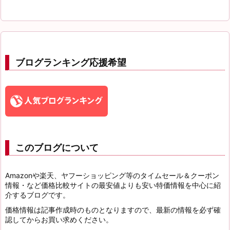
ブログランキング応援希望
このブログについて
Amazonや楽天、ヤフーショッピング等のタイムセール＆クーポン
情報・など価格比較サイトの最安値よりも安い特価情報を中心に紹
介するブログです。
価格情報は記事作成時のものとなりますので、最新の情報を必ず確
認してからお買い求めください。