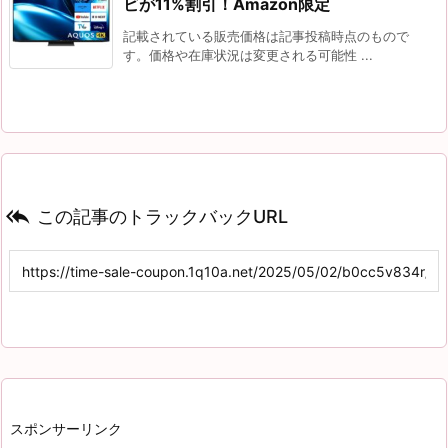
ビが11%割引！Amazon限定
記載されている販売価格は記事投稿時点のもので
す。価格や在庫状況は変更される可能性 ...

この記事のトラックバックURL
スポンサーリンク