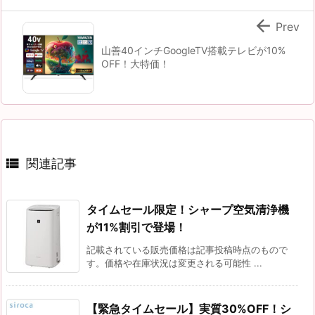

Prev
山善40インチGoogleTV搭載テレビが10%
OFF！大特価！

関連記事
タイムセール限定！シャープ空気清浄機
が11%割引で登場！
記載されている販売価格は記事投稿時点のもので
す。価格や在庫状況は変更される可能性 ...
【緊急タイムセール】実質30%OFF！シ