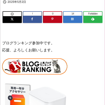

2025年5月2日
!
0
14
Forbidden

B!
ブログランキング参加中です。
応援、よろしくお願いします。