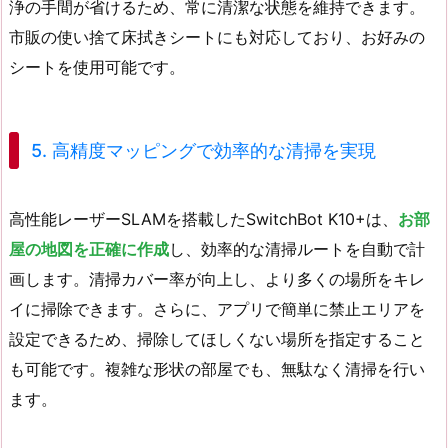
浄の手間が省けるため、常に清潔な状態を維持できます。
市販の使い捨て床拭きシートにも対応しており、お好みの
シートを使用可能です。
5. 高精度マッピングで効率的な清掃を実現
高性能レーザーSLAMを搭載したSwitchBot K10+は、
お部
屋の地図を正確に作成
し、効率的な清掃ルートを自動で計
画します。清掃カバー率が向上し、より多くの場所をキレ
イに掃除できます。さらに、アプリで簡単に禁止エリアを
設定できるため、掃除してほしくない場所を指定すること
も可能です。複雑な形状の部屋でも、無駄なく清掃を行い
ます。