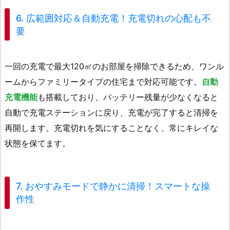
6. 広範囲対応＆自動充電！充電切れの心配も不
要
一回の充電で最大120㎡のお部屋を掃除できるため、ワンル
ームからファミリータイプの住宅まで対応可能です。
自動
充電機能
も搭載しており、バッテリー残量が少なくなると
自動で充電ステーションに戻り、充電が完了すると清掃を
再開します。充電切れを気にすることなく、常にキレイな
状態を保てます。
7. おやすみモードで静かに清掃！スマートな操
作性