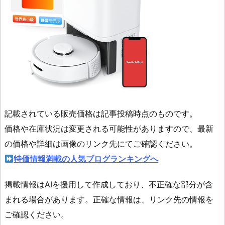
記載されている販売価格は記事投稿時点のものです。
価格や在庫状況は変更される可能性がありますので、最新
の価格や詳細は画像のリンク先にてご確認ください。
特価情報満載の人気ブログランキングへ
掲載情報はAIを援用して作成しており、不正確な部分が含
まれる場合があります。正確な情報は、リンク先の情報を
ご確認ください。